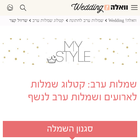
וואלה! Wedding
שמלות ערב לחתונה
קטלוג שמלות ערב
שרוול קצר
שמלות ערב: קטלוג שמלות
לארועים ושמלות ערב לנשף
סגנון השמלה