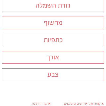
גזרת השמלה
מחשוף
כתפיות
אורך
צבע
אולמות וגני אירועים מומלצים
ארגון החתונה