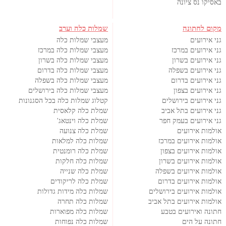
באסיקו נס ציונה
מקום לחתונה
שמלות כלה וערב
גני אירועים
מעצבי שמלות כלה
גני אירועים במרכז
מעצבי שמלות כלה במרכז
גני אירועים בשרון
מעצבי שמלות כלה בשרון
גני אירועים בשפלה
מעצבי שמלות כלה בדרום
גני אירועים בדרום
מעצבי שמלות כלה בשפלה
גני אירועים בצפון
מעצבי שמלות כלה בירושלים
גני אירועים בירושלים
קטלוג שמלות כלה בכל הסגנונות
גני אירועים בתל אביב
שמלת כלה קלאסית
גני אירועים בעמק חפר
שמלת כלה וינטאג'
אולמות אירועים
שמלת כלה צנועה
אולמות אירועים במרכז
שמלות כלה למלאות
אולמות אירועים בצפון
שמלת כלה רומנטית
אולמות אירועים בשרון
שמלות כלה חלקות
אולמות אירועים בשפלה
שמלת כלה שנייה
אולמות אירועים בדרום
שמלת כלה לריקודים
אולמות אירועים בירושלים
שמלות כלה מידות גדולות
אולמות אירועים בתל אביב
שמלות כלה תחרה
חתונה ואירועים בטבע
שמלות כלה מפוארות
חתונה על הים
שמלות כלה נפוחות