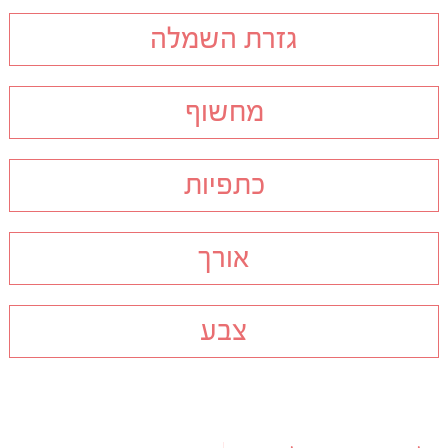
גזרת השמלה
מחשוף
כתפיות
אורך
צבע