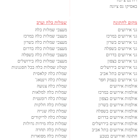
ויה נס ציונה
באסיקו נס ציונה
מקום לחתונה
שמלות כלה וערב
גני אירועים
מעצבי שמלות כלה
גני אירועים במרכז
מעצבי שמלות כלה במרכז
גני אירועים בשרון
מעצבי שמלות כלה בשרון
גני אירועים בשפלה
מעצבי שמלות כלה בדרום
גני אירועים בדרום
מעצבי שמלות כלה בשפלה
גני אירועים בצפון
מעצבי שמלות כלה בירושלים
גני אירועים בירושלים
קטלוג שמלות כלה בכל הסגנונות
גני אירועים בתל אביב
שמלת כלה קלאסית
גני אירועים בעמק חפר
שמלת כלה וינטאג'
אולמות אירועים
שמלת כלה צנועה
אולמות אירועים במרכז
שמלות כלה למלאות
אולמות אירועים בצפון
שמלת כלה רומנטית
אולמות אירועים בשרון
שמלות כלה חלקות
אולמות אירועים בשפלה
שמלת כלה שנייה
אולמות אירועים בדרום
שמלת כלה לריקודים
אולמות אירועים בירושלים
שמלות כלה מידות גדולות
אולמות אירועים בתל אביב
שמלות כלה תחרה
חתונה ואירועים בטבע
שמלות כלה מפוארות