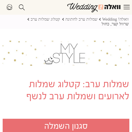
וואלה! Wedding
שמלות ערב לחתונה
קטלוג שמלות ערב
שרוול קצר, כחול
שמלות ערב: קטלוג שמלות
לארועים ושמלות ערב לנשף
סגנון השמלה