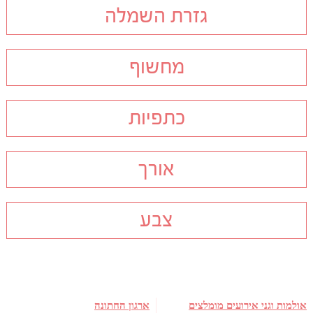
גזרת השמלה
מחשוף
כתפיות
אורך
צבע
אולמות וגני אירועים מומלצים
ארגון החתונה