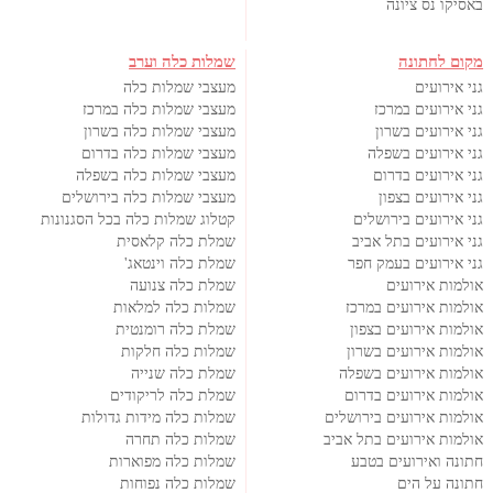
באסיקו נס ציונה
מקום לחתונה
שמלות כלה וערב
גני אירועים
מעצבי שמלות כלה
גני אירועים במרכז
מעצבי שמלות כלה במרכז
גני אירועים בשרון
מעצבי שמלות כלה בשרון
גני אירועים בשפלה
מעצבי שמלות כלה בדרום
גני אירועים בדרום
מעצבי שמלות כלה בשפלה
גני אירועים בצפון
מעצבי שמלות כלה בירושלים
גני אירועים בירושלים
קטלוג שמלות כלה בכל הסגנונות
גני אירועים בתל אביב
שמלת כלה קלאסית
גני אירועים בעמק חפר
שמלת כלה וינטאג'
אולמות אירועים
שמלת כלה צנועה
אולמות אירועים במרכז
שמלות כלה למלאות
אולמות אירועים בצפון
שמלת כלה רומנטית
אולמות אירועים בשרון
שמלות כלה חלקות
אולמות אירועים בשפלה
שמלת כלה שנייה
אולמות אירועים בדרום
שמלת כלה לריקודים
אולמות אירועים בירושלים
שמלות כלה מידות גדולות
אולמות אירועים בתל אביב
שמלות כלה תחרה
חתונה ואירועים בטבע
שמלות כלה מפוארות
חתונה על הים
שמלות כלה נפוחות