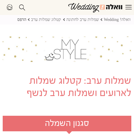
וואלה! Wedding
שמלות ערב לחתונה
קטלוג שמלות ערב
הדפס
שמלות ערב: קטלוג שמלות
לארועים ושמלות ערב לנשף
סגנון השמלה