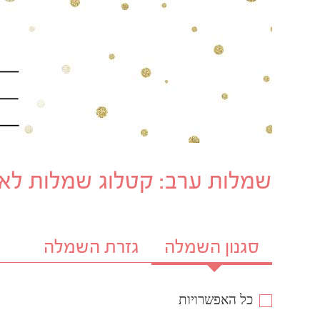
שמלות ערב: קטלוג שמלות לאר
סגנון השמלה
גזרת השמלה
כל האפשרויות