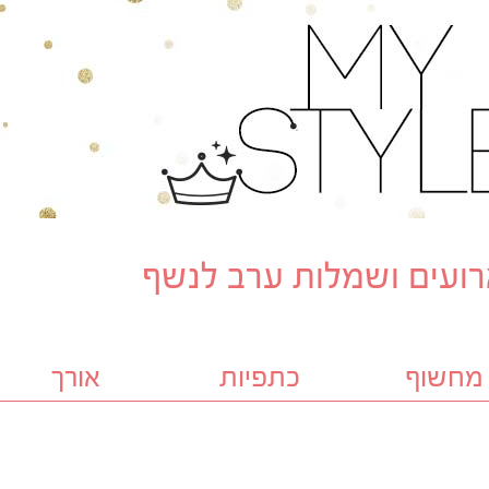
ועים ושמלות ערב לנשף
מחשוף
כתפיות
אורך