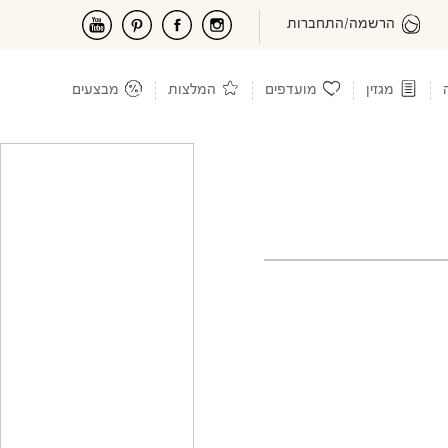
הרשמה/התחברות
מגזין
מועדפים
המלצות
מבצעים