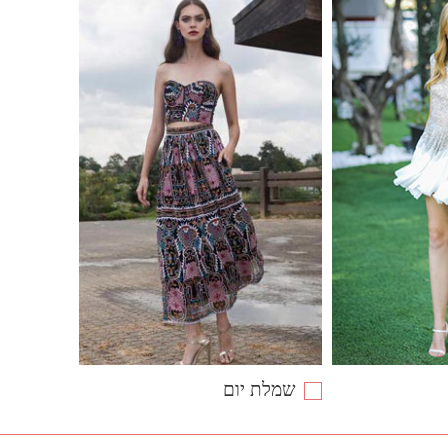
שמלת יום