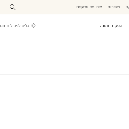
ה
מסיבות
אירועים עסקיים
הפקת חתונה
כלים לניהול חתונה