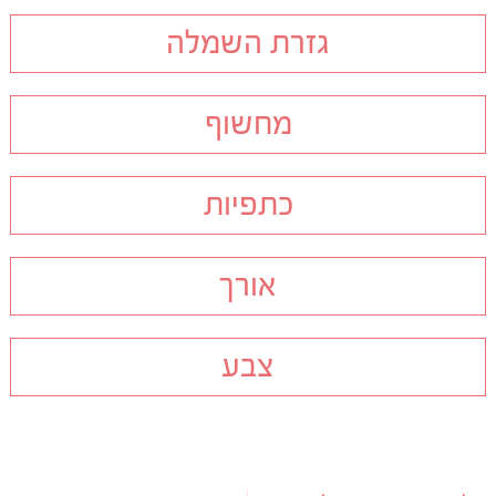
גזרת השמלה
מחשוף
כתפיות
אורך
צבע