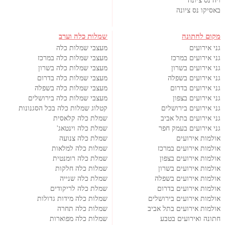
ויה נס ציונה
באסיקו נס ציונה
מקום לחתונה
שמלות כלה וערב
גני אירועים
מעצבי שמלות כלה
גני אירועים במרכז
מעצבי שמלות כלה במרכז
גני אירועים בשרון
מעצבי שמלות כלה בשרון
גני אירועים בשפלה
מעצבי שמלות כלה בדרום
גני אירועים בדרום
מעצבי שמלות כלה בשפלה
גני אירועים בצפון
מעצבי שמלות כלה בירושלים
גני אירועים בירושלים
קטלוג שמלות כלה בכל הסגנונות
גני אירועים בתל אביב
שמלת כלה קלאסית
גני אירועים בעמק חפר
שמלת כלה וינטאג'
אולמות אירועים
שמלת כלה צנועה
אולמות אירועים במרכז
שמלות כלה למלאות
אולמות אירועים בצפון
שמלת כלה רומנטית
אולמות אירועים בשרון
שמלות כלה חלקות
אולמות אירועים בשפלה
שמלת כלה שנייה
אולמות אירועים בדרום
שמלת כלה לריקודים
אולמות אירועים בירושלים
שמלות כלה מידות גדולות
אולמות אירועים בתל אביב
שמלות כלה תחרה
חתונה ואירועים בטבע
שמלות כלה מפוארות