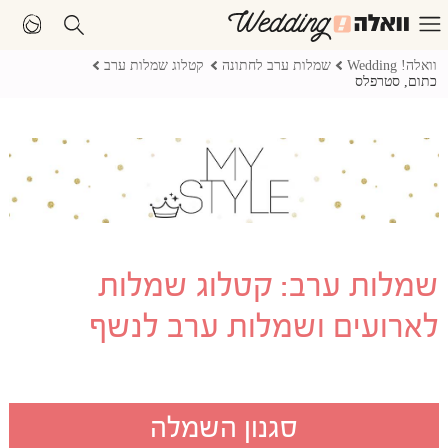
וואלה! Wedding
שמלות ערב לחתונה
קטלוג שמלות ערב
כתום, סטרפלס
שמלות ערב: קטלוג שמלות
לארועים ושמלות ערב לנשף
סגנון השמלה