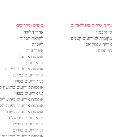
נותני שירות פופולאריים
טיפים ומדריכים
לי גרבנאו
אחרי הלידה
מקומות לאירועים קטנים
לקראת הברית
אדווה אלמקיאס
ליולדת
דף הבית
איפור ערב
אולמות אירועים
גני אירועים
אולמות אירועים במרכז
גני אירועים במרכז
גני אירועים בשרון
אולמות אירועים בראשון לצ
גני אירועים בצפון
אולמות אירועים בירושלים
אולמות אירועים בפתח תקו
אולמות אירועים בשרון
גני אירועים בירושלים
גני אירועים בשפלה
גני אירועים בדרום
אולמות אירועים באשדוד