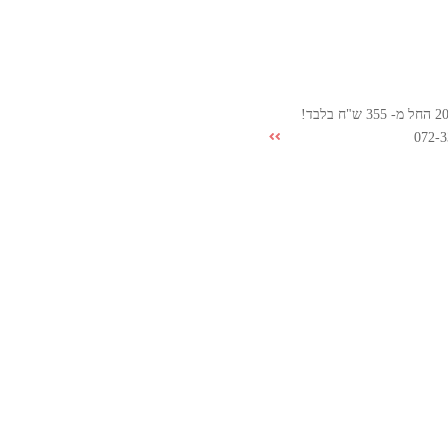
072-3