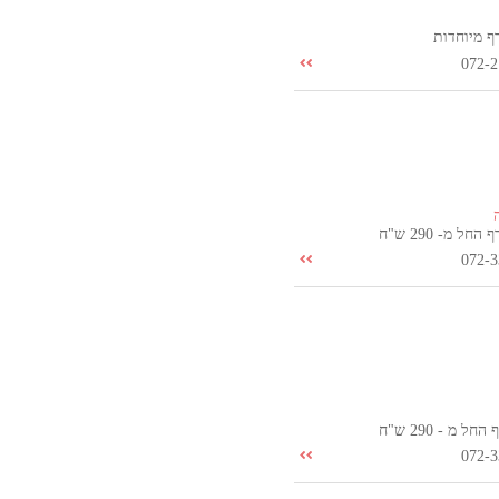
ף מיוחדות
072-2
חל מ- 290 ש"ח
072-3
ל מ - 290 ש"ח
072-3