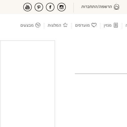
הרשמה/התחברות
מגזין
מועדפים
המלצות
מבצעים