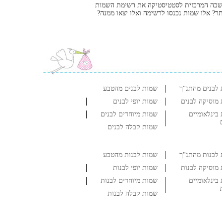
שכה המרכזית לסטטיסטיקה את רשימת השמות
ר? אלו שמות נכנסו לרשימה ואלו יצאו ממנה?
לבנים מהתנ"ך
שמות לבנים מהטבע
מוסיקה לבנים
שמות יופי לבנים
בינלאומיים
שמות מיוחדים לבנים
שמות קבלה לבנים
לבנות מהתנ"ך
שמות לבנות מהטבע
מוסיקה לבנות
שמות יופי לבנות
בינלאומיים
שמות מיוחדים לבנות
שמות קבלה לבנות