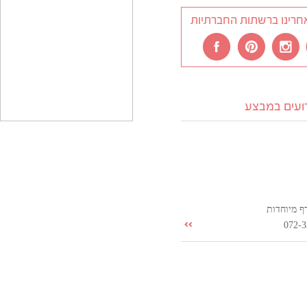
חרינו ברשתות החברתיות
רועים במבצע
ף מיוחדות
072-3