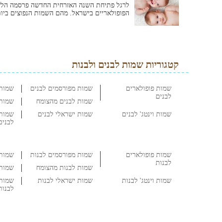
לרגל פתיחת השנה האזרחית החדשה פרסמה הל
הפופולאריים בישראל. מהם השמות הנפוצים ביות
קטגוריות שמות לבנים ולבנות
שמות פופולארים
שמות מפורסמים לבנים
שמות 
לבנים
שמות לבנים מהצומח
שמות 
שמות וינטג' לבנים
שמות ישראלי לבנים
שמות 
לבנים
שמות פופולארים
שמות מפורסמים לבנות
שמות 
לבנות
שמות לבנות מהצומח
שמות 
שמות וינטג' לבנות
שמות ישראלי לבנות
שמות 
לבנות