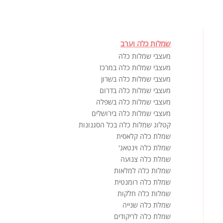
שמלות כלה וערב
מעצבי שמלות כלה
מעצבי שמלות כלה במרכז
מעצבי שמלות כלה בשרון
מעצבי שמלות כלה בדרום
מעצבי שמלות כלה בשפלה
מעצבי שמלות כלה בירושלים
קטלוג שמלות כלה בכל הסגנונות
שמלת כלה קלאסית
שמלת כלה וינטאג'
שמלת כלה צנועה
שמלות כלה למלאות
שמלת כלה רומנטית
שמלות כלה חלקות
שמלת כלה שנייה
שמלת כלה לריקודים