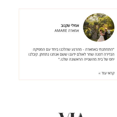
אמילי שקנוב
אמארה AMARE
"התחתנתי באמארה - מהרגע שהלכנו ביחד עם המפיקה
הנדירה דפנה שחר לאולם ידענו ששם אנחנו נתחתן. קיבלנו
יחס של בית מהשנייה הראשונה שלנו."
קראי עוד