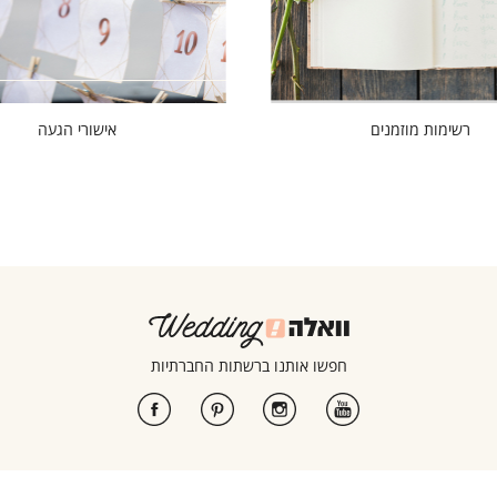
רשימות מוזמנים
אישורי הגעה
חפשו אותנו ברשתות החברתיות