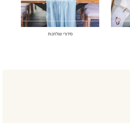
סידורי שולחנות