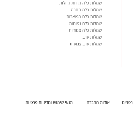
שמלות כלה מידות גדולות
שמלות כלה תחרה
שמלות כלה מפוארות
שמלות כלה נפוחות
שמלות כלה צמודות
שמלות ערב
שמלות ערב צנועות
רסמים
אודות החברה
תנאי שימוש ומדיניות פרטיות