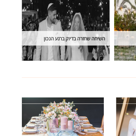
השיחה שחזרה בדיוק ברגע הנכון