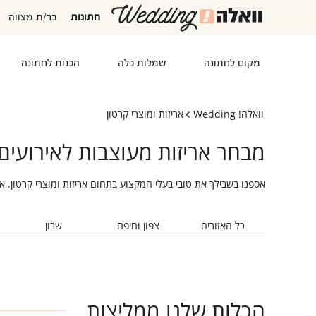
חתונות
בר/ת מצווה
מקום לחתונה
שמלות כלה
הכנות לחתונה
וואלה! Wedding
אריזות ומוצרי קרטון
מבחר אריזות מעוצבות לאירועים
אספנו בשבילך את טובי בעלי המקצוע בתחום אריזות ומוצרי קרטון. 
כל האזורים
צפון וחיפה
שרון
הכלות שלנו ממליצות