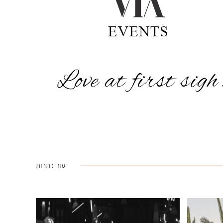
עוד כתבות