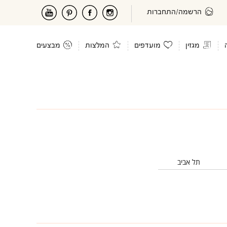
הרשמה/התחברות
מגזין
מועדפים
המלצות
מבצעים
תל אביב