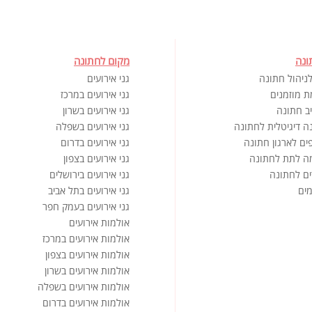
ונה
מקום לחתונה
ניהול חתונה
גני אירועים
ת מוזמנים
גני אירועים במרכז
ב חתונה
גני אירועים בשרון
ה דיגיטלית לחתונה
גני אירועים בשפלה
ים לארגון חתונה
גני אירועים בדרום
ה לתת לחתונה
גני אירועים בצפון
ים לחתונה
גני אירועים בירושלים
ים
גני אירועים בתל אביב
גני אירועים בעמק חפר
אולמות אירועים
אולמות אירועים במרכז
אולמות אירועים בצפון
אולמות אירועים בשרון
אולמות אירועים בשפלה
אולמות אירועים בדרום