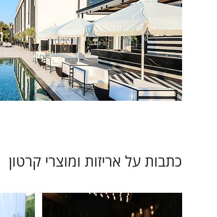
כתבות על אריזות ומוצרי קרטון