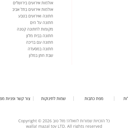
אולמות אירועים בירושלים
אולמות אירועים בתל אביב
חתונה ואירועים בטבע
חתונה על הים
מקומות לחתונה קטנה
חתונה בבית מלון
חתונה עם בריכה
חתונה במסעדה
שבת חתן במלון
ות
מפת כתבות
שמות לתינוקות
צור קשר ופניות מפ
כל הזכויות שמורות לוואלה! מזל טוב Copyright © 2026
walla! mazal tov LTD. All rights reserved