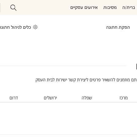
ברית/ה
מסיבות
אירועים עסקיים
הפקת חתונה
כלים לניהול חתונה
אתם מוזמנים להשאיר פרטים ליצירת קשר ישירות לבית העסק
מרכז
שפלה
ירושלים
דרום