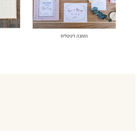
הזמנה דיגיטלית