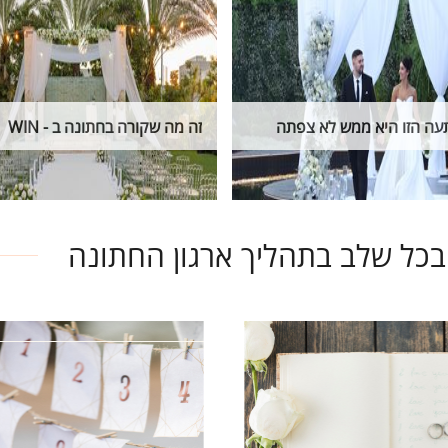
ה הזו היא ממש לא צפתה
זה מה שקורה בחתונה ב - WIN