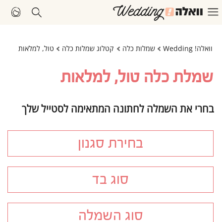
וואלה! Wedding
שמלות כלה
קטלוג שמלות כלה
טול, למלאות
שמלת כלה טול, למלאות
בחרי את השמלה לחתונה המתאימה לסטייל שלך
בחירת סגנון
סוג בד
סוג השמלה