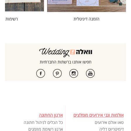
הזמנה דיגיטלית
רשימות מוז
חפשו אותנו ברשתות החברתיות
אולמות וגני אירועים מומלצים
ארגון החתונה
טאו אולם אירועים
כל הכלים לניהול חתונה
דימיטריוס דליה
ארגון רשימת מוזמנים