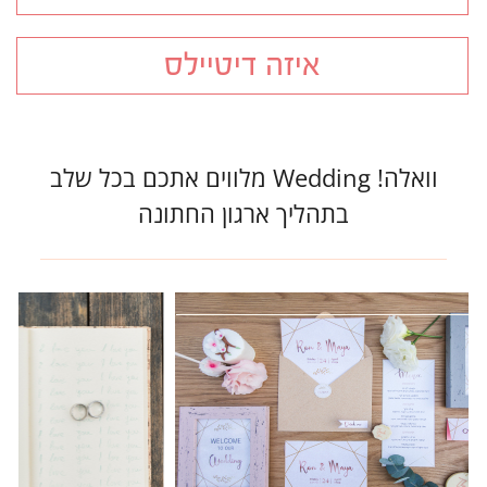
איזה דיטיילס
וואלה! Wedding מלווים אתכם בכל שלב
בתהליך ארגון החתונה