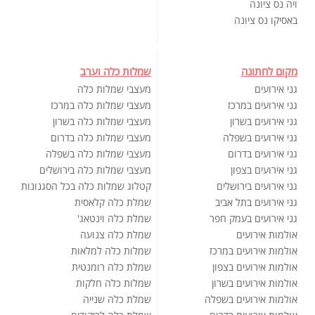
ויה נס ציונה
באסיקו נס ציונה
מקום לחתונה
שמלות כלה וערב
גני אירועים
מעצבי שמלות כלה
גני אירועים במרכז
מעצבי שמלות כלה במרכז
גני אירועים בשרון
מעצבי שמלות כלה בשרון
גני אירועים בשפלה
מעצבי שמלות כלה בדרום
גני אירועים בדרום
מעצבי שמלות כלה בשפלה
גני אירועים בצפון
מעצבי שמלות כלה בירושלים
גני אירועים בירושלים
קטלוג שמלות כלה בכל הסגנונות
גני אירועים בתל אביב
שמלת כלה קלאסית
גני אירועים בעמק חפר
שמלת כלה וינטאג'
אולמות אירועים
שמלת כלה צנועה
אולמות אירועים במרכז
שמלות כלה למלאות
אולמות אירועים בצפון
שמלת כלה רומנטית
אולמות אירועים בשרון
שמלות כלה חלקות
אולמות אירועים בשפלה
שמלת כלה שנייה