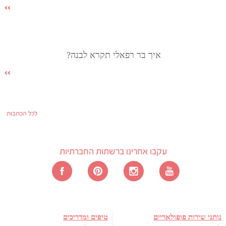
איך בר רפאלי תקרא לבנה?
לכל הכתבות
עקבו אחרינו ברשתות החברתיות
נותני שירות פופולאריים
טיפים ומדריכים