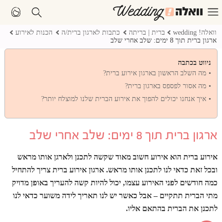
וואלה! wedding
ברית | בריתה
כתבות לארגון ברית/ה
הכנות לאירוע
ארגון ברית תוך 8 ימים: שלב אחרי שלב
ניווט בכתבה
מה השלב הראשון בארגון אירוע ברית?
מה אסור לפספס בארגון ברית?
איך אנחנו יכולים להפוך את אירוע הברית שלנו למוצלח יותר?
ארגון ברית תוך 8 ימים: שלב אחרי שלב
אירוע ברית הוא אירוע חשוב מאוד שקשה לתכנן ולארגן אותו מראש
ובכל זאת כדאי לנו לתכנן אותו מראש. ארגון אירוע ברית צריך להתחיל
כמה חודשים לפני האירוע עצמו, יכול להיות קשה להעריך באופן מדויק
מתי הברית תתקיים – אבל כאשר יש לנו תאריך לידה משוער כדאי לנו
לתכנן את הברית בהתאם אליו.