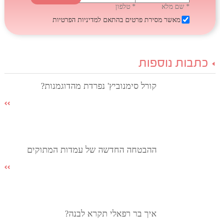
* שם מלא
* טלפון
מאשר מסירת פרטים בהתאם
למדיניות הפרטיות
כתבות נוספות
קורל סימנוביץ' נפרדת מהדוגמנות?
ההבטחה החדשה של עמדות המתוקים
איך בר רפאלי תקרא לבנה?