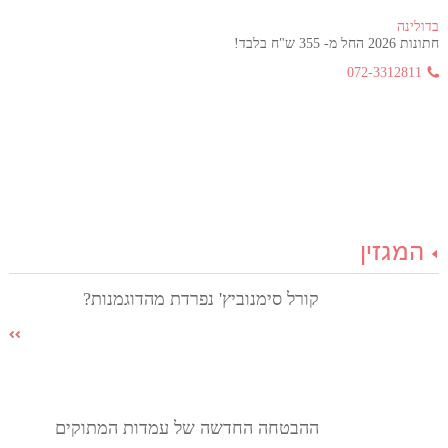
בדולינה
חתונות 2026 החל מ- 355 ש"ח בלבד!
072-3312811
המגזין
קורל סימנוביץ' נפרדת מהדוגמנות?
ההבטחה החדשה של עמדות המתוקים