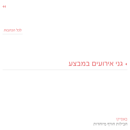
לכל הכתבות
גני אירועים במבצע
באסיקו
חבילות חורף מיוחדות