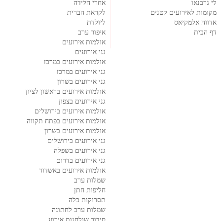
לי גרבנאו
אחרי הלידה
מקומות לאירועים קטנים
לקראת הברית
אדווה אלמקיאס
ליולדת
דף הבית
איפור ערב
אולמות אירועים
גני אירועים
אולמות אירועים במרכז
גני אירועים במרכז
גני אירועים בשרון
אולמות אירועים בראשון לציון
גני אירועים בצפון
אולמות אירועים בירושלים
אולמות אירועים בפתח תקווה
אולמות אירועים בשרון
גני אירועים בירושלים
גני אירועים בשפלה
גני אירועים בדרום
אולמות אירועים באשדוד
שמלות ערב
חליפות חתן
תסרוקות כלה
שמלות ערב לחתונה
סידור שולחנות אירוע