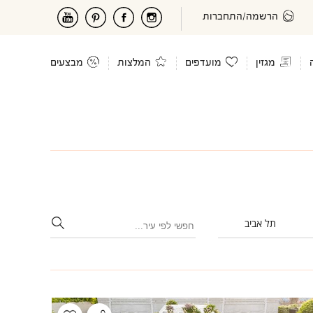
הרשמה/התחברות
מגזין
מועדפים
המלצות
מבצעים
תל אביב