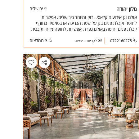
מלון יהודה
ירושלים
אולם וגן אירועים קלאסי, ירוק ומיוחד בירושלים, אפשרות
לחופה וקבלת פנים בגן על שפת הבריכה או בפאטיו. בחורף
קבלת פנים וחופה באולם נפרד. אפשרות לחופה מיוחדת בבית
כנסת מפואר.
3 המלצות
0722160275
לקביעת פגישה