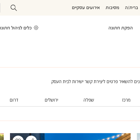
ברית/ה
מסיבות
אירועים עסקיים
הפקת חתונה
כלים לניהול חתונה
נים להשאיר פרטים ליצירת קשר ישירות לבית העסק
מרכז
שפלה
ירושלים
דרום