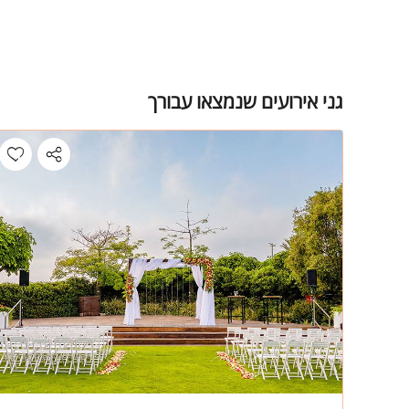
גני אירועים שנמצאו עבורך