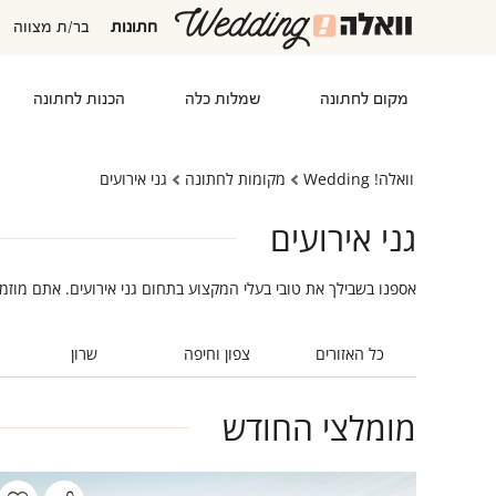
חתונות
בר/ת מצווה
מקום לחתונה
שמלות כלה
הכנות לחתונה
וואלה! Wedding
מקומות לחתונה
גני אירועים
גני אירועים
אספנו בשבילך את טובי בעלי המקצוע בתחום גני אירועים. אתם מוזמ
כל האזורים
צפון וחיפה
שרון
מומלצי החודש