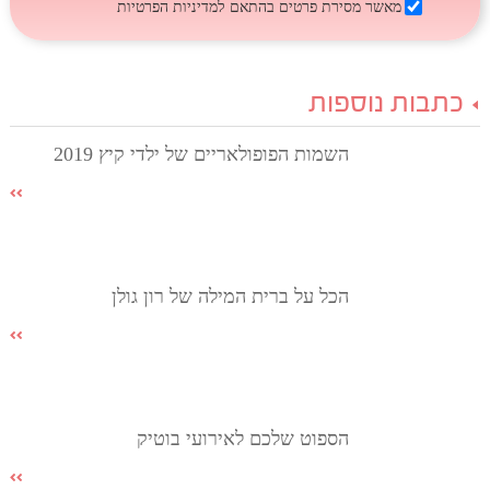
מאשר מסירת פרטים בהתאם
למדיניות הפרטיות
כתבות נוספות
השמות הפופולאריים של ילדי קיץ 2019
הכל על ברית המילה של רון גולן
הספוט שלכם לאירועי בוטיק