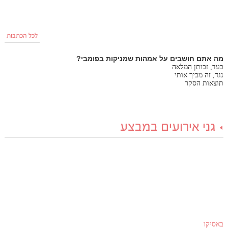
לכל הכתבות
מה אתם חושבים על אמהות שמניקות בפומבי?
בעד, זכותן המלאה
נגד, זה מביך אותי
תוצאות הסקר
גני אירועים במבצע
באסיקו