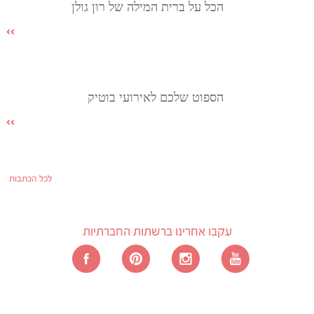
הכל על ברית המילה של רון גולן
הספוט שלכם לאירועי בוטיק
לכל הכתבות
עקבו אחרינו ברשתות החברתיות