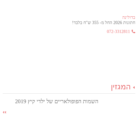
בדולינה
חתונות 2026 החל מ- 355 ש"ח בלבד!
072-3312811
המגזין
השמות הפופולאריים של ילדי קיץ 2019