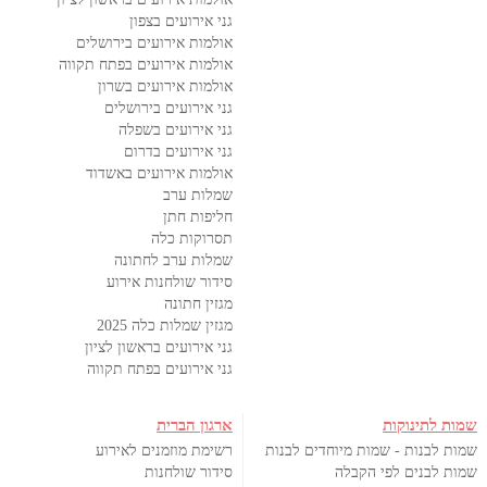
גני אירועים בצפון
אולמות אירועים בירושלים
אולמות אירועים בפתח תקווה
אולמות אירועים בשרון
גני אירועים בירושלים
גני אירועים בשפלה
גני אירועים בדרום
אולמות אירועים באשדוד
שמלות ערב
חליפות חתן
תסרוקות כלה
שמלות ערב לחתונה
סידור שולחנות אירוע
מגזין חתונה
מגזין שמלות כלה 2025
גני אירועים בראשון לציון
גני אירועים בפתח תקווה
שמות לתינוקות
ארגון הברית
שמות לבנות - שמות מיוחדים לבנות
רשימת מוזמנים לאירוע
שמות לבנים לפי הקבלה
סידור שולחנות