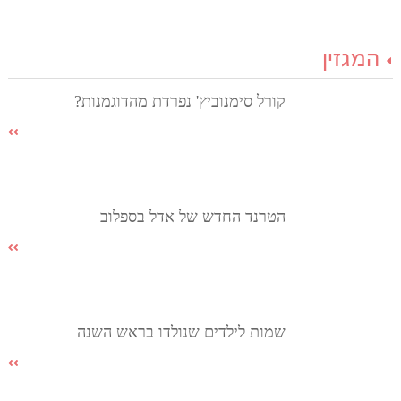
המגזין
קורל סימנוביץ' נפרדת מהדוגמנות?
הטרנד החדש של אדל בספלוב
שמות לילדים שנולדו בראש השנה