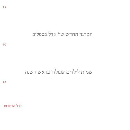
הטרנד החדש של אדל בספלוב
שמות לילדים שנולדו בראש השנה
לכל הכתבות