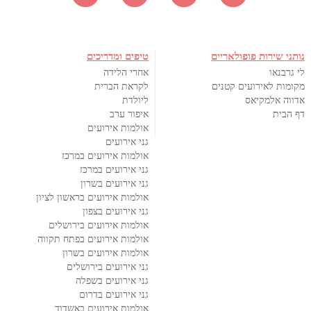
נותני שירות פופולאריים
טיפים ומדריכים
לי גרבנאו
אחרי הלידה
מקומות לאירועים קטנים
לקראת הברית
אדווה אלמקיאס
ליולדת
דף הבית
איפור ערב
אולמות אירועים
גני אירועים
אולמות אירועים במרכז
גני אירועים במרכז
גני אירועים בשרון
אולמות אירועים בראשון לציון
גני אירועים בצפון
אולמות אירועים בירושלים
אולמות אירועים בפתח תקווה
אולמות אירועים בשרון
גני אירועים בירושלים
גני אירועים בשפלה
גני אירועים בדרום
אולמות אירועים באשדוד