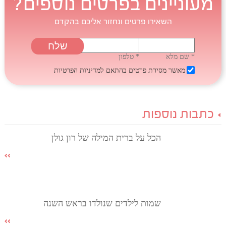
מעוניינים בפרטים נוספים?
השאירו פרטים ונחזור אליכם בהקדם
* שם מלא
* טלפון
מאשר מסירת פרטים בהתאם
למדיניות הפרטיות
כתבות נוספות
הכל על ברית המילה של רון גולן
שמות לילדים שנולדו בראש השנה