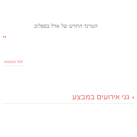
הטרנד החדש של אדל בספלוב
לכל הכתבות
גני אירועים במבצע