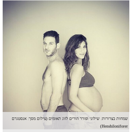
שמחות בצרורות: שילוני ופורר הורים לזוג תאומים (צילום מסך: אנסטגרם
Henshiloniforer)