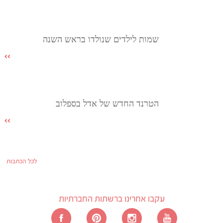
שמות לילדים שנולדו בראש השנה
הטרנד החדש של אדל בספלוב
לכל הכתבות
עקבו אחרינו ברשתות החברתיות