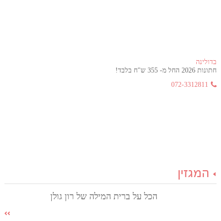
בדולינה
חתונות 2026 החל מ- 355 ש"ח בלבד!
072-3312811
המגזין
הכל על ברית המילה של רון גולן