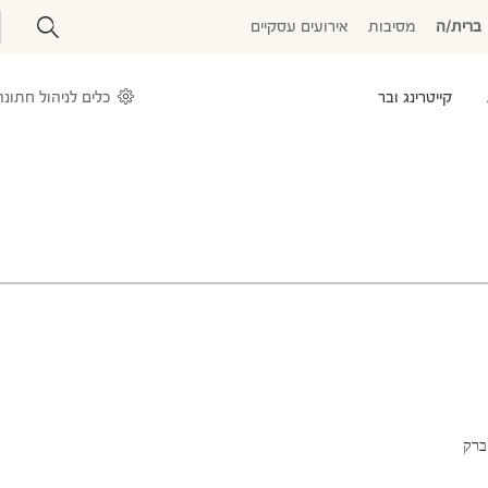
ברית/ה
מסיבות
אירועים עסקיים
קייטרינג ובר
כלים לניהול חתונה
ברק