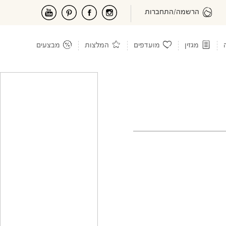
הרשמה/התחברות
מגזין
מועדפים
המלצות
מבצעים