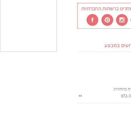
חרינו ברשתות החברתיות
רועים במבצע
ף מיוחדות
072-3