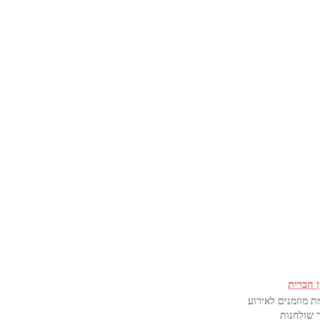
ן הברית
ת מוזמנים לאירוע
 שולחנות