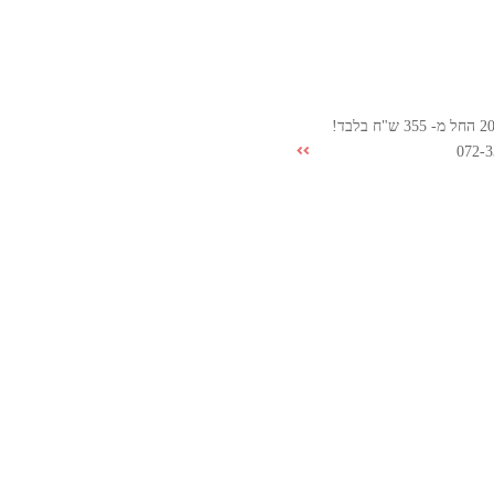
072-3