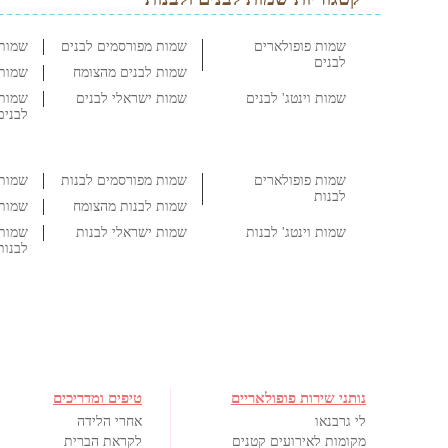
שמות פופולארים
שמות מפורסמים לבנים
שמות 
לבנים
שמות לבנים מהצומח
שמות 
שמות וינטג' לבנים
שמות ישראלי לבנים
שמות 
לבנים
שמות פופולארים
שמות מפורסמים לבנות
שמות 
לבנות
שמות לבנות מהצומח
שמות 
שמות וינטג' לבנות
שמות ישראלי לבנות
שמות 
לבנות
נותני שירות פופולאריים
טיפים ומדריכים
לי גרבנאו
אחרי הלידה
מקומות לאירועים קטנים
לקראת הברית