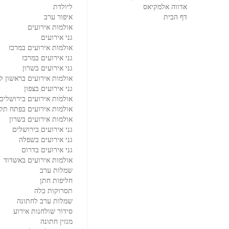
אדווה אלמקיאס
ליולדת
דף הבית
איפור ערב
אולמות אירועים
גני אירועים
אולמות אירועים במרכז
גני אירועים במרכז
גני אירועים בשרון
אולמות אירועים בראשון לצ
גני אירועים בצפון
אולמות אירועים בירושלים
אולמות אירועים בפתח תקו
אולמות אירועים בשרון
גני אירועים בירושלים
גני אירועים בשפלה
גני אירועים בדרום
אולמות אירועים באשדוד
שמלות ערב
חליפות חתן
תסרוקות כלה
שמלות ערב לחתונה
סידור שולחנות אירוע
מגזין חתונה