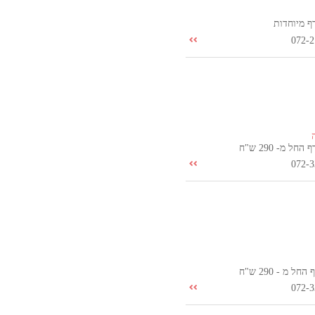
ף מיוחדות
072-2
חל מ- 290 ש"ח
072-3
ל מ - 290 ש"ח
072-3