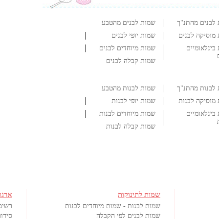
לבנים מהתנ"ך
שמות לבנים מהטבע
מוסיקה לבנים
שמות יופי לבנים
בינלאומיים
שמות מיוחדים לבנים
שמות קבלה לבנים
לבנות מהתנ"ך
שמות לבנות מהטבע
מוסיקה לבנות
שמות יופי לבנות
בינלאומיים
שמות מיוחדים לבנות
שמות קבלה לבנות
שמות לתינוקות
ארגו
שמות לבנות - שמות מיוחדים לבנות
רשימ
שמות לבנים לפי הקבלה
סידור