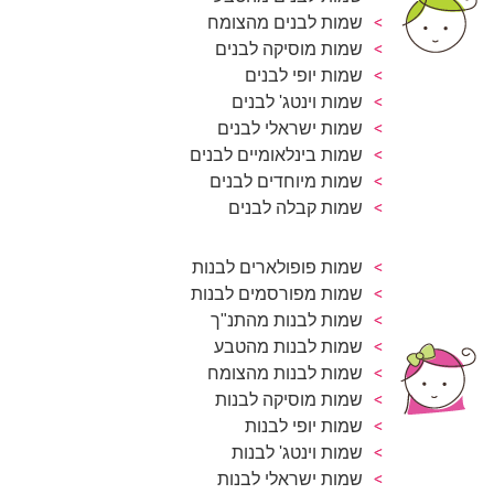
שמות לבנים מהצומח
שמות מוסיקה לבנים
שמות יופי לבנים
שמות וינטג' לבנים
שמות ישראלי לבנים
שמות בינלאומיים לבנים
שמות מיוחדים לבנים
שמות קבלה לבנים
שמות פופולארים לבנות
שמות מפורסמים לבנות
שמות לבנות מהתנ"ך
שמות לבנות מהטבע
שמות לבנות מהצומח
שמות מוסיקה לבנות
שמות יופי לבנות
שמות וינטג' לבנות
שמות ישראלי לבנות