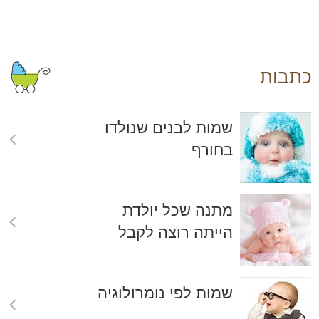
כתבות
שמות לבנים שנולדו
בחורף
מתנה שכל יולדת
הייתה רוצה לקבל
שמות לפי נומרולוגיה