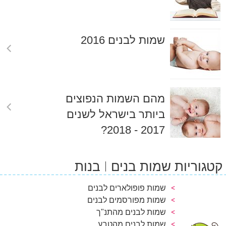
שמות לבנים 2016
מהם השמות הנפוצים
ביותר בישראל לשנים
2017 - 2018?
קטגוריות שמות בנים
בנות
שמות פופולארים לבנים
שמות מפורסמים לבנים
שמות לבנים מהתנ"ך
שמות לבנים מהטבע