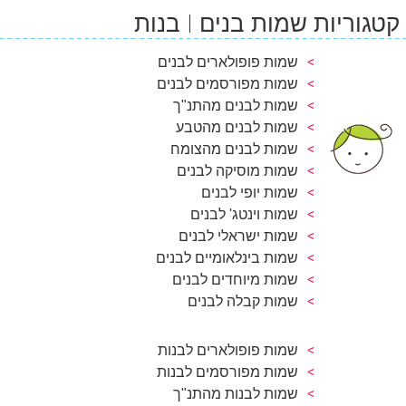
קטגוריות שמות בנים
בנות
שמות פופולארים לבנים
שמות מפורסמים לבנים
שמות לבנים מהתנ"ך
שמות לבנים מהטבע
שמות לבנים מהצומח
שמות מוסיקה לבנים
שמות יופי לבנים
שמות וינטג' לבנים
שמות ישראלי לבנים
שמות בינלאומיים לבנים
שמות מיוחדים לבנים
שמות קבלה לבנים
שמות פופולארים לבנות
שמות מפורסמים לבנות
שמות לבנות מהתנ"ך