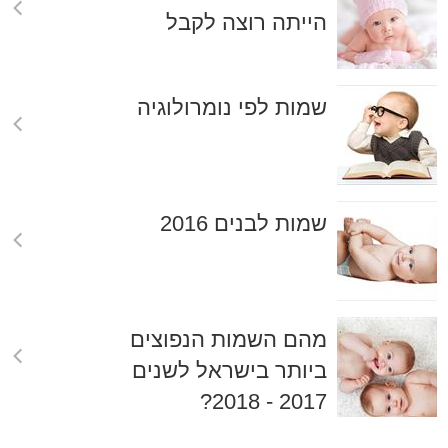
הייתה רוצה לקבל
שמות לפי נומרולוגיה
שמות לבנים 2016
מהם השמות הנפוצים
ביותר בישראל לשנים
2017 - 2018?