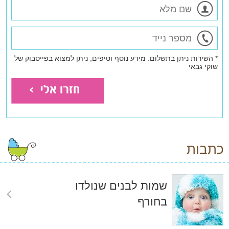
* השירות ניתן בתשלום. מידע נוסף וטיפים, ניתן למצוא בפייסבוק של
שוקי גבאי
כתבות
שמות לבנים שנולדו
בחורף