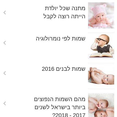
מתנה שכל יולדת
הייתה רוצה לקבל
שמות לפי נומרולוגיה
שמות לבנים 2016
מהם השמות הנפוצים
ביותר בישראל לשנים
2017 - 2018?