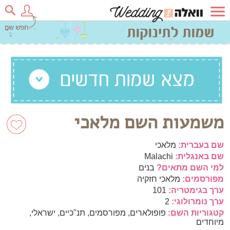
משמעות השם מלאכי
שם בעברית:
מלאכי
שם באנגלית:
Malachi
למי השם מתאים?
בנים
מפורסמים:
מלאכי חזקיה
ערך בגימטריה:
101
ערך נומרולוגי:
2
קטגוריות השם:
פופולארים, מפורסמים, תנ"כיים, ישראלי,
מיוחדים