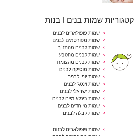
קטגוריות שמות בנים
בנות
שמות פופולארים לבנים
שמות מפורסמים לבנים
שמות לבנים מהתנ"ך
שמות לבנים מהטבע
שמות לבנים מהצומח
שמות מוסיקה לבנים
שמות יופי לבנים
שמות וינטג' לבנים
שמות ישראלי לבנים
שמות בינלאומיים לבנים
שמות מיוחדים לבנים
שמות קבלה לבנים
שמות פופולארים לבנות