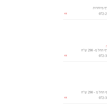
ף מיוחדות
072-2
חל מ- 290 ש"ח
072-3
ל מ - 290 ש"ח
072-3