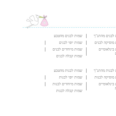
לבנים מהתנ"ך
שמות לבנים מהטבע
מוסיקה לבנים
שמות יופי לבנים
בינלאומיים
שמות מיוחדים לבנים
שמות קבלה לבנים
לבנות מהתנ"ך
שמות לבנות מהטבע
מוסיקה לבנות
שמות יופי לבנות
בינלאומיים
שמות מיוחדים לבנות
שמות קבלה לבנות