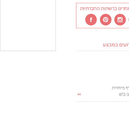
חרינו ברשתות החברתיות
רועים במבצע
ף מיוחדות
072-3