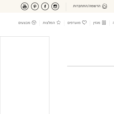
הרשמה/התחברות
מגזין
מועדפים
המלצות
מבצעים