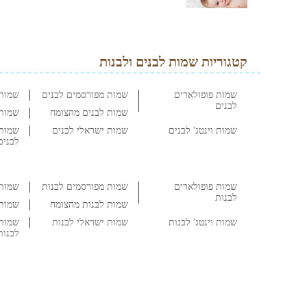
קטגוריות שמות לבנים ולבנות
שמות פופולארים
שמות מפורסמים לבנים
שמות 
לבנים
שמות לבנים מהצומח
שמות 
שמות וינטג' לבנים
שמות ישראלי לבנים
שמות 
לבנים
שמות פופולארים
שמות מפורסמים לבנות
שמות 
לבנות
שמות לבנות מהצומח
שמות 
שמות וינטג' לבנות
שמות ישראלי לבנות
שמות 
לבנות