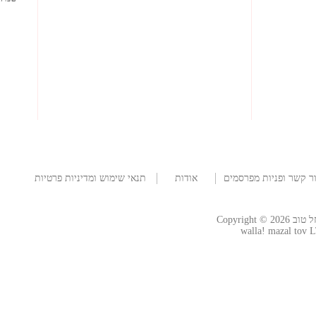
ר קשר ופניות מפרסמים
אודות
תנאי שימוש ומדיניות פרטיות
החברה
Copyright
walla! mazal tov L