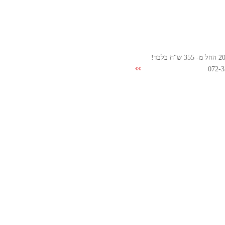
072-3