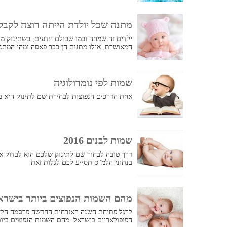
מתנה שכל יולדת הייתה רוצה לקבל
ילדים זה שמחה וכמו שכולם יודעים, כשתינוק מת
המאושרת. אילו מתנות הן כבר פאסה ומהי המתנ
שמות לפי נומרולוגיה
אחת הדרכים הנפוצות לבחירת שם לתינוק היא בא
שמות לבנים 2016
בנתוני הלמ"ס תסייע לכם לגלות זאת
מהם השמות הנפוצים ביותר בישראל לשנים 17
לרגל פתיחת השנה האזרחית החדשה פרסמה הל
הפופולאריים בישראל. מהם השמות הנפוצים ביות