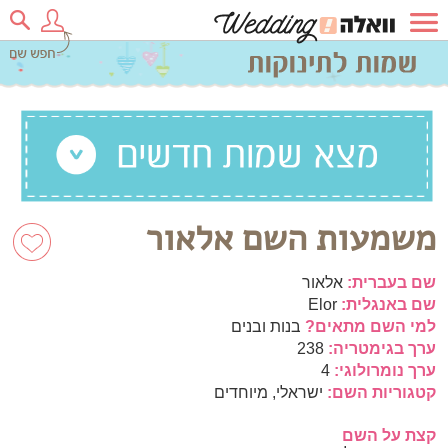
משמעות השם אלאור
שם בעברית:
אלאור
שם באנגלית:
Elor
למי השם מתאים?
בנות ובנים
ערך בגימטריה:
238
ערך נומרולוגי:
4
קטגוריות השם:
ישראלי, מיוחדים
קצת על השם