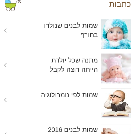
כתבות
שמות לבנים שנולדו
בחורף
מתנה שכל יולדת
הייתה רוצה לקבל
שמות לפי נומרולוגיה
שמות לבנים 2016