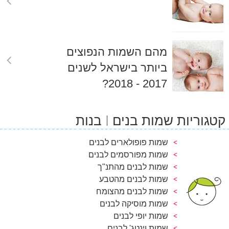
מהם השמות הנפוצים
ביותר בישראל לשנים
2017 - 2018?
קטגוריות שמות בנים
בנות
שמות פופולארים לבנים
שמות מפורסמים לבנים
שמות לבנים מהתנ"ך
שמות לבנים מהטבע
שמות לבנים מהצומח
שמות מוסיקה לבנים
שמות יופי לבנים
שמות וינטג' לבנים