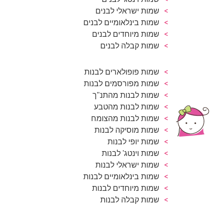
שמות ישראלי לבנים
שמות בינלאומיים לבנים
שמות מיוחדים לבנים
שמות קבלה לבנים
שמות פופולארים לבנות
שמות מפורסמים לבנות
שמות לבנות מהתנ"ך
שמות לבנות מהטבע
שמות לבנות מהצומח
שמות מוסיקה לבנות
שמות יופי לבנות
שמות וינטג' לבנות
שמות ישראלי לבנות
שמות בינלאומיים לבנות
שמות מיוחדים לבנות
שמות קבלה לבנות