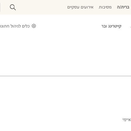
ברית/ה
מסיבות
אירועים עסקיים
קייטרינג ובר
כלים לניהול חתונה
יימי