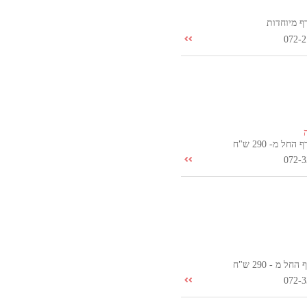
ף מיוחדות
072-2
חל מ- 290 ש"ח
072-3
ל מ - 290 ש"ח
072-3