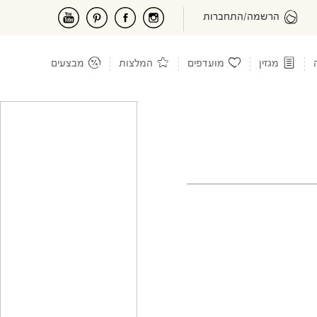
הרשמה/התחברות
מגזין
מועדפים
המלצות
מבצעים