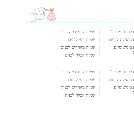
לבנים מהתנ"ך
שמות לבנים מהטבע
מוסיקה לבנים
שמות יופי לבנים
בינלאומיים
שמות מיוחדים לבנים
שמות קבלה לבנים
לבנות מהתנ"ך
שמות לבנות מהטבע
מוסיקה לבנות
שמות יופי לבנות
בינלאומיים
שמות מיוחדים לבנות
שמות קבלה לבנות