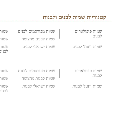
קטגוריות שמות לבנים ולבנות
שמות פופולארים
שמות מפורסמים לבנים
שמות 
לבנים
שמות לבנים מהצומח
שמות 
שמות וינטג' לבנים
שמות ישראלי לבנים
שמות 
לבנים
שמות פופולארים
שמות מפורסמים לבנות
שמות 
לבנות
שמות לבנות מהצומח
שמות 
שמות וינטג' לבנות
שמות ישראלי לבנות
שמות 
לבנות