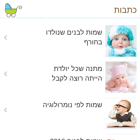
כתבות
שמות לבנים שנולדו
בחורף
מתנה שכל יולדת
הייתה רוצה לקבל
שמות לפי נומרולוגיה