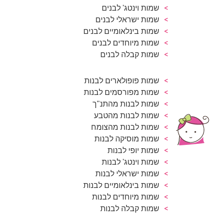
שמות וינטג' לבנים
שמות ישראלי לבנים
שמות בינלאומיים לבנים
שמות מיוחדים לבנים
שמות קבלה לבנים
שמות פופולארים לבנות
שמות מפורסמים לבנות
שמות לבנות מהתנ"ך
שמות לבנות מהטבע
שמות לבנות מהצומח
שמות מוסיקה לבנות
שמות יופי לבנות
שמות וינטג' לבנות
שמות ישראלי לבנות
שמות בינלאומיים לבנות
שמות מיוחדים לבנות
שמות קבלה לבנות