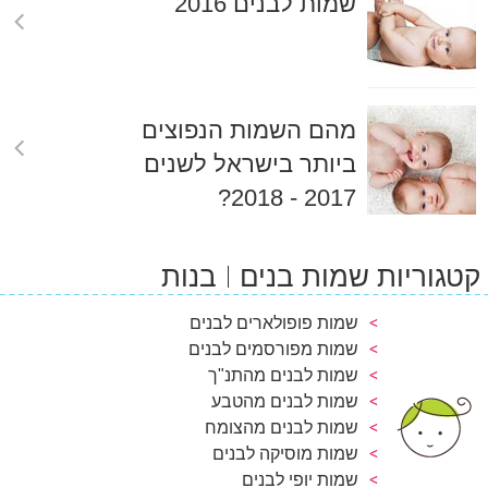
שמות לבנים 2016
מהם השמות הנפוצים
ביותר בישראל לשנים
2017 - 2018?
קטגוריות שמות בנים
בנות
שמות פופולארים לבנים
שמות מפורסמים לבנים
שמות לבנים מהתנ"ך
שמות לבנים מהטבע
שמות לבנים מהצומח
שמות מוסיקה לבנים
שמות יופי לבנים