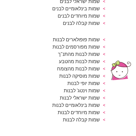
שמות ישראלי לבנים
שמות בינלאומיים לבנים
שמות מיוחדים לבנים
שמות קבלה לבנים
שמות פופולארים לבנות
שמות מפורסמים לבנות
שמות לבנות מהתנ"ך
שמות לבנות מהטבע
שמות לבנות מהצומח
שמות מוסיקה לבנות
שמות יופי לבנות
שמות וינטג' לבנות
שמות ישראלי לבנות
שמות בינלאומיים לבנות
שמות מיוחדים לבנות
שמות קבלה לבנות