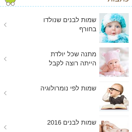
שמות לבנים שנולדו
בחורף
מתנה שכל יולדת
הייתה רוצה לקבל
שמות לפי נומרולוגיה
שמות לבנים 2016