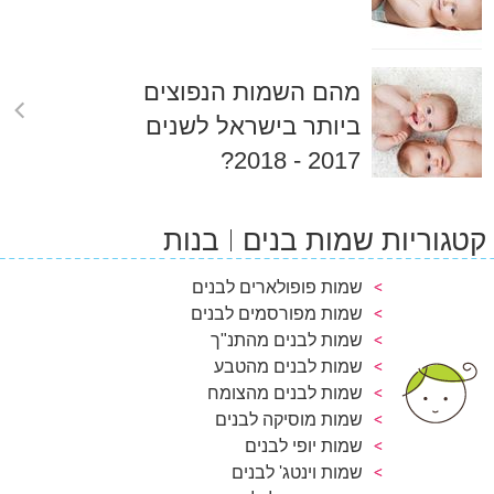
מהם השמות הנפוצים
ביותר בישראל לשנים
2017 - 2018?
קטגוריות שמות בנים
בנות
שמות פופולארים לבנים
שמות מפורסמים לבנים
שמות לבנים מהתנ"ך
שמות לבנים מהטבע
שמות לבנים מהצומח
שמות מוסיקה לבנים
שמות יופי לבנים
שמות וינטג' לבנים