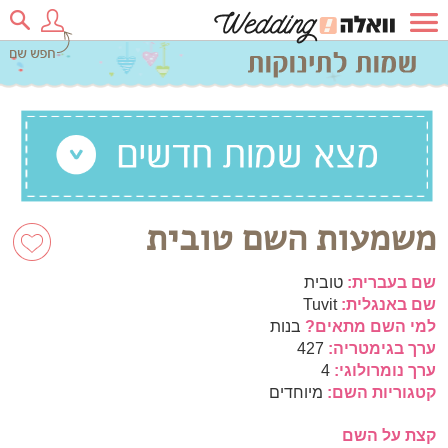
משמעות השם טובית
שם בעברית:
טובית
שם באנגלית:
Tuvit
למי השם מתאים?
בנות
ערך בגימטריה:
427
ערך נומרולוגי:
4
קטגוריות השם:
מיוחדים
קצת על השם