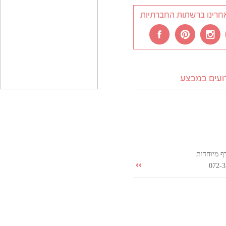
חרינו ברשתות החברתיות
רועים במבצע
ף מיוחדות
072-3