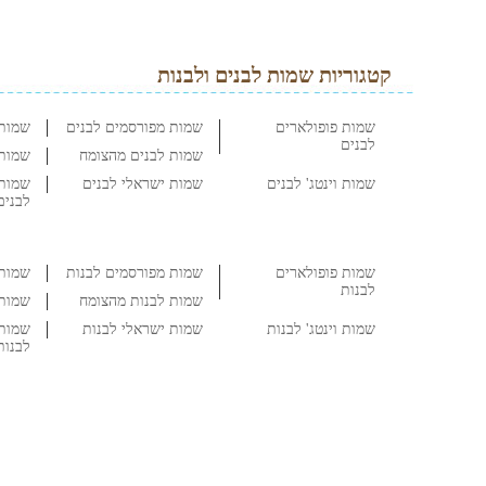
קטגוריות שמות לבנים ולבנות
שמות פופולארים
שמות מפורסמים לבנים
שמות 
לבנים
שמות לבנים מהצומח
שמות 
שמות וינטג' לבנים
שמות ישראלי לבנים
שמות 
לבנים
שמות פופולארים
שמות מפורסמים לבנות
שמות 
לבנות
שמות לבנות מהצומח
שמות 
שמות וינטג' לבנות
שמות ישראלי לבנות
שמות 
לבנות