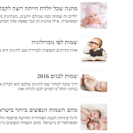
מתנה שכל יולדת הייתה רוצה לקבל
ילדים זה שמחה וכמו שכולם יודעים, כשתינוק מת
המאושרת. אילו מתנות הן כבר פאסה ומהי המתנ
שמות לפי נומרולוגיה
אחת הדרכים הנפוצות לבחירת שם לתינוק היא בא
שמות לבנים 2016
בנתוני הלמ"ס תסייע לכם לגלות זאת
מהם השמות הנפוצים ביותר בישראל לשנים 17
לרגל פתיחת השנה האזרחית החדשה פרסמה הל
הפופולאריים בישראל. מהם השמות הנפוצים ביות