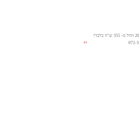
072-3