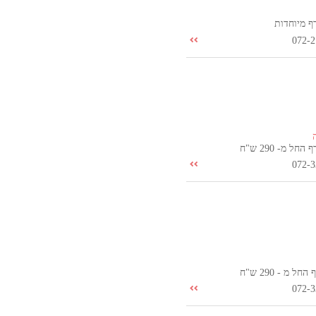
ף מיוחדות
072-2
חל מ- 290 ש"ח
072-3
ל מ - 290 ש"ח
072-3