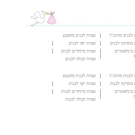
לבנים מהתנ"ך
שמות לבנים מהטבע
מוסיקה לבנים
שמות יופי לבנים
בינלאומיים
שמות מיוחדים לבנים
שמות קבלה לבנים
לבנות מהתנ"ך
שמות לבנות מהטבע
מוסיקה לבנות
שמות יופי לבנות
בינלאומיים
שמות מיוחדים לבנות
שמות קבלה לבנות