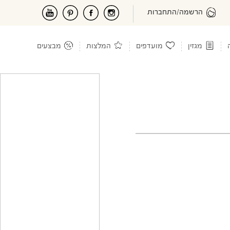
הרשמה/התחברות
מגזין
מועדפים
המלצות
מבצעים