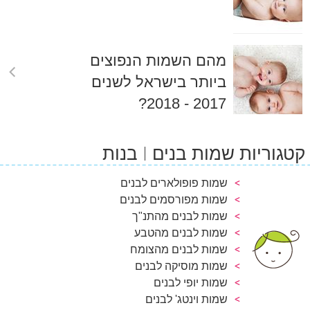
מהם השמות הנפוצים
ביותר בישראל לשנים
2017 - 2018?
קטגוריות שמות בנים
בנות
שמות פופולארים לבנים
שמות מפורסמים לבנים
שמות לבנים מהתנ"ך
שמות לבנים מהטבע
שמות לבנים מהצומח
שמות מוסיקה לבנים
שמות יופי לבנים
שמות וינטג' לבנים