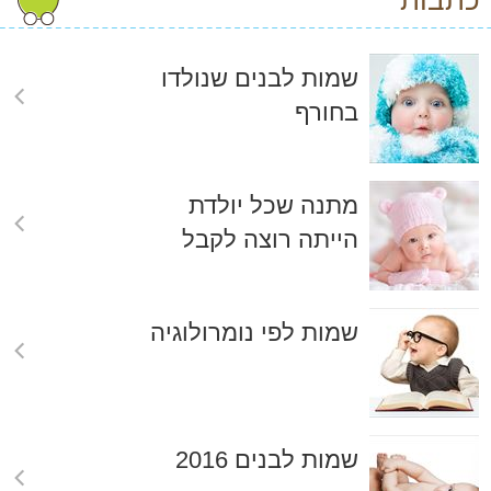
כתבות
שמות לבנים שנולדו
בחורף
מתנה שכל יולדת
הייתה רוצה לקבל
שמות לפי נומרולוגיה
שמות לבנים 2016