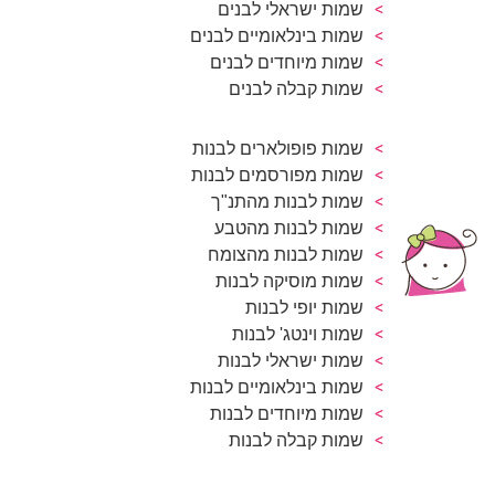
שמות ישראלי לבנים
שמות בינלאומיים לבנים
שמות מיוחדים לבנים
שמות קבלה לבנים
שמות פופולארים לבנות
שמות מפורסמים לבנות
שמות לבנות מהתנ"ך
שמות לבנות מהטבע
שמות לבנות מהצומח
שמות מוסיקה לבנות
שמות יופי לבנות
שמות וינטג' לבנות
שמות ישראלי לבנות
שמות בינלאומיים לבנות
שמות מיוחדים לבנות
שמות קבלה לבנות