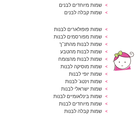
שמות מיוחדים לבנים
שמות קבלה לבנים
שמות פופולארים לבנות
שמות מפורסמים לבנות
שמות לבנות מהתנ"ך
שמות לבנות מהטבע
שמות לבנות מהצומח
שמות מוסיקה לבנות
שמות יופי לבנות
שמות וינטג' לבנות
שמות ישראלי לבנות
שמות בינלאומיים לבנות
שמות מיוחדים לבנות
שמות קבלה לבנות