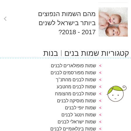
מהם השמות הנפוצים
ביותר בישראל לשנים
2017 - 2018?
קטגוריות שמות בנים
בנות
שמות פופולארים לבנים
שמות מפורסמים לבנים
שמות לבנים מהתנ"ך
שמות לבנים מהטבע
שמות לבנים מהצומח
שמות מוסיקה לבנים
שמות יופי לבנים
שמות וינטג' לבנים
שמות ישראלי לבנים
שמות בינלאומיים לבנים