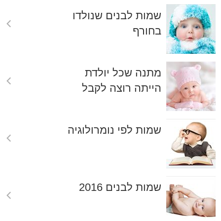
שמות לבנים שנולדו
בחורף
מתנה שכל יולדת
הייתה רוצה לקבל
שמות לפי נומרולוגיה
שמות לבנים 2016