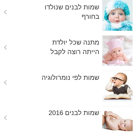
שמות לבנים שנולדו
בחורף
מתנה שכל יולדת
הייתה רוצה לקבל
שמות לפי נומרולוגיה
שמות לבנים 2016