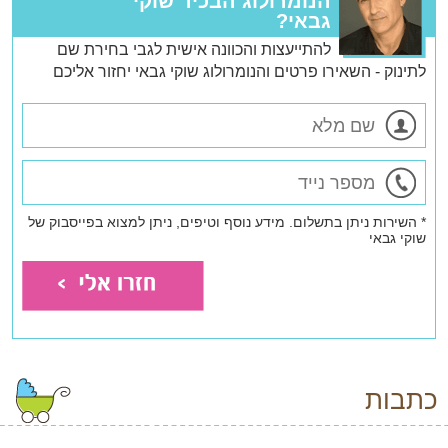
הנומרולוג הבכיר שוקי
גבאי?
להתייעצות והכוונה אישית לגבי בחירת שם
לתינוק - השאירו פרטים והנומרולוג שוקי גבאי יחזור אליכם
* השירות ניתן בתשלום. מידע נוסף וטיפים, ניתן למצוא בפייסבוק של
שוקי גבאי
כתבות