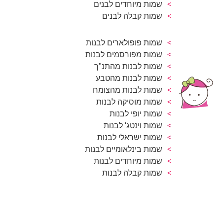
שמות מיוחדים לבנים
שמות קבלה לבנים
שמות פופולארים לבנות
שמות מפורסמים לבנות
שמות לבנות מהתנ"ך
שמות לבנות מהטבע
שמות לבנות מהצומח
שמות מוסיקה לבנות
שמות יופי לבנות
שמות וינטג' לבנות
שמות ישראלי לבנות
שמות בינלאומיים לבנות
שמות מיוחדים לבנות
שמות קבלה לבנות