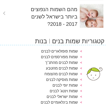
מהם השמות הנפוצים
ביותר בישראל לשנים
2017 - 2018?
קטגוריות שמות בנים
בנות
שמות פופולארים לבנים
שמות מפורסמים לבנים
שמות לבנים מהתנ"ך
שמות לבנים מהטבע
שמות לבנים מהצומח
שמות מוסיקה לבנים
שמות יופי לבנים
שמות וינטג' לבנים
שמות ישראלי לבנים
שמות בינלאומיים לבנים