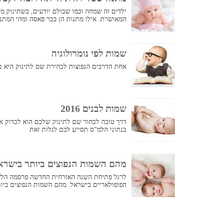
ילדים זה שמחה וכמו שכולם יודעים, כשתינוק מת
המאושרת. אילו מתנות הן כבר פאסה ומהי המתנ
שמות לפי נומרולוגיה
אחת הדרכים הנפוצות לבחירת שם לתינוק היא בא
שמות לבנים 2016
בנתוני הלמ"ס תסייע לכם לגלות זאת
מהם השמות הנפוצים ביותר בישראל לשנים 17
לרגל פתיחת השנה האזרחית החדשה פרסמה הל
הפופולאריים בישראל. מהם השמות הנפוצים ביות