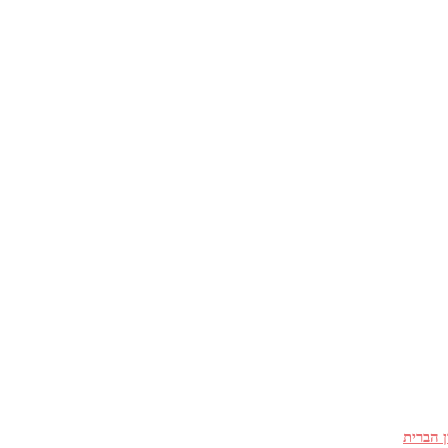
ן הברית