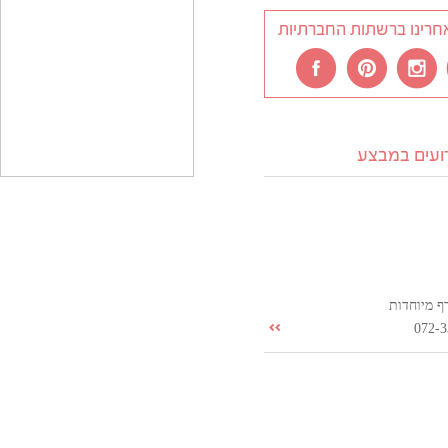
חרינו ברשתות החברתיות
רועים במבצע
ף מיוחדות
072-3