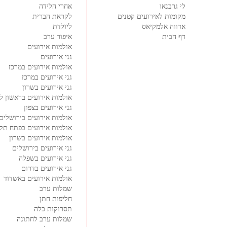
לי גרבנאו
אחרי הלידה
מקומות לאירועים קטנים
לקראת הברית
אדווה אלמקיאס
ליולדת
דף הבית
איפור ערב
אולמות אירועים
גני אירועים
אולמות אירועים במרכז
גני אירועים במרכז
גני אירועים בשרון
אולמות אירועים בראשון לצ
גני אירועים בצפון
אולמות אירועים בירושלים
אולמות אירועים בפתח תקו
אולמות אירועים בשרון
גני אירועים בירושלים
גני אירועים בשפלה
גני אירועים בדרום
אולמות אירועים באשדוד
שמלות ערב
חליפות חתן
תסרוקות כלה
שמלות ערב לחתונה