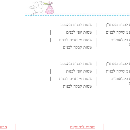
לבנים מהתנ"ך
שמות לבנים מהטבע
מוסיקה לבנים
שמות יופי לבנים
בינלאומיים
שמות מיוחדים לבנים
שמות קבלה לבנים
לבנות מהתנ"ך
שמות לבנות מהטבע
מוסיקה לבנות
שמות יופי לבנות
בינלאומיים
שמות מיוחדים לבנות
שמות קבלה לבנות
שמות לתינוקות
ארגו