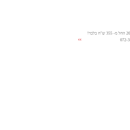
072-3