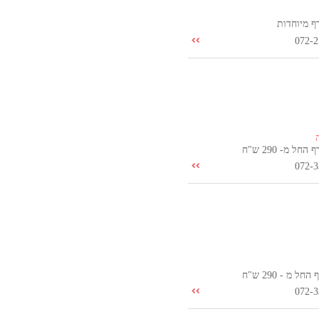
ף מיוחדות
072-2
חל מ- 290 ש"ח
072-3
ל מ - 290 ש"ח
072-3