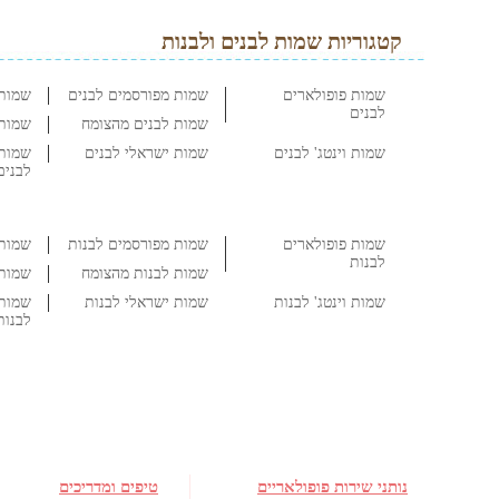
קטגוריות שמות לבנים ולבנות
שמות פופולארים
שמות מפורסמים לבנים
שמות 
לבנים
שמות לבנים מהצומח
שמות 
שמות וינטג' לבנים
שמות ישראלי לבנים
שמות 
לבנים
שמות פופולארים
שמות מפורסמים לבנות
שמות 
לבנות
שמות לבנות מהצומח
שמות 
שמות וינטג' לבנות
שמות ישראלי לבנות
שמות 
לבנות
נותני שירות פופולאריים
טיפים ומדריכים