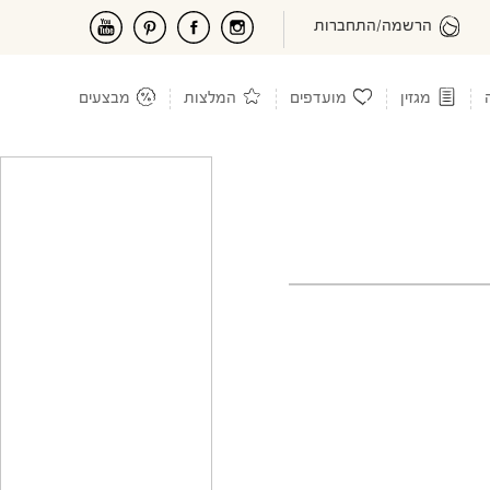
הרשמה/התחברות
מגזין
מועדפים
המלצות
מבצעים