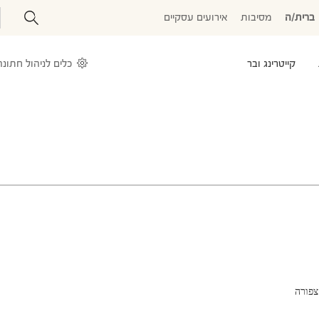
ברית/ה
מסיבות
אירועים עסקיים
קייטרינג ובר
כלים לניהול חתונה
פורה