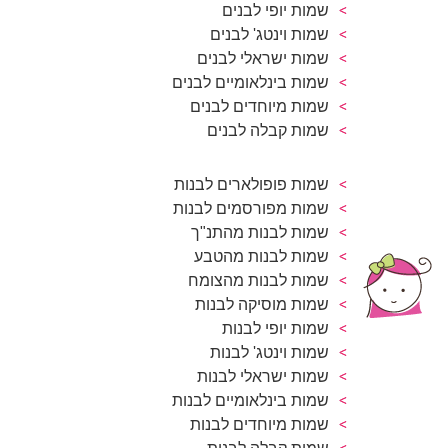
שמות יופי לבנים
שמות וינטג' לבנים
שמות ישראלי לבנים
שמות בינלאומיים לבנים
שמות מיוחדים לבנים
שמות קבלה לבנים
שמות פופולארים לבנות
שמות מפורסמים לבנות
שמות לבנות מהתנ"ך
שמות לבנות מהטבע
שמות לבנות מהצומח
שמות מוסיקה לבנות
שמות יופי לבנות
שמות וינטג' לבנות
שמות ישראלי לבנות
שמות בינלאומיים לבנות
שמות מיוחדים לבנות