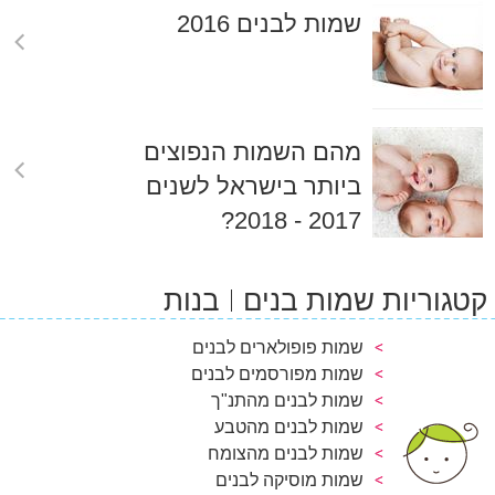
שמות לבנים 2016
מהם השמות הנפוצים
ביותר בישראל לשנים
2017 - 2018?
קטגוריות שמות בנים
בנות
שמות פופולארים לבנים
שמות מפורסמים לבנים
שמות לבנים מהתנ"ך
שמות לבנים מהטבע
שמות לבנים מהצומח
שמות מוסיקה לבנים