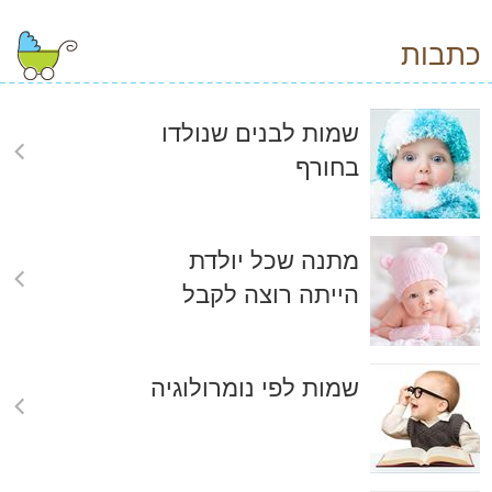
כתבות
שמות לבנים שנולדו
בחורף
מתנה שכל יולדת
הייתה רוצה לקבל
שמות לפי נומרולוגיה