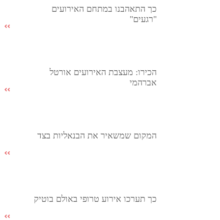
כך התאהבנו במתחם האירועים
"רגעים"
הכירו: מעצבת האירועים אורטל
אברהמי
המקום שמשאיר את הבנאליות בצד
כך תערכו אירוע טרופי באולם בוטיק