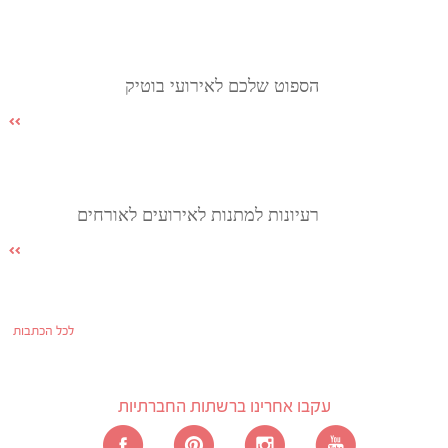
הספוט שלכם לאירועי בוטיק
רעיונות למתנות לאירועים לאורחים
לכל הכתבות
עקבו אחרינו ברשתות החברתיות