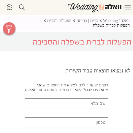
וואלה! Wedding
ברית | בריתה
הפעלות לברית
הפעלות לברית בשפלה
הפעלות לברית בשפלה והסביבה
לא נמצאו תוצאות עבור השירות