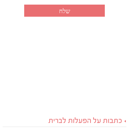
כתבות על הפעלות לברית