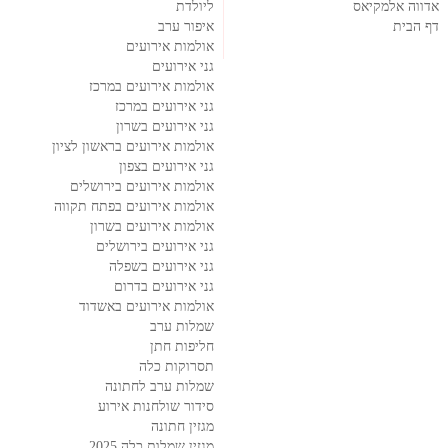
אדווה אלמקיאס
ליולדת
דף הבית
איפור ערב
אולמות אירועים
גני אירועים
אולמות אירועים במרכז
גני אירועים במרכז
גני אירועים בשרון
אולמות אירועים בראשון לציון
גני אירועים בצפון
אולמות אירועים בירושלים
אולמות אירועים בפתח תקווה
אולמות אירועים בשרון
גני אירועים בירושלים
גני אירועים בשפלה
גני אירועים בדרום
אולמות אירועים באשדוד
שמלות ערב
חליפות חתן
תסרוקות כלה
שמלות ערב לחתונה
סידור שולחנות אירוע
מגזין חתונה
מגזין שמלות כלה 2025