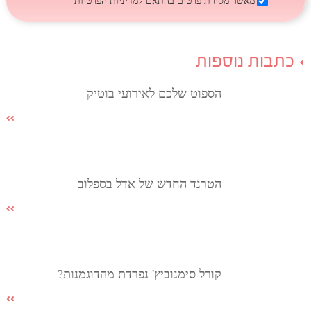
מאשר מסירת פרטים בהתאם
למדיניות הפרטיות
כתבות נוספות
הספוט שלכם לאירועי בוטיק
הטרנד החדש של אדל בספלוב
קורל סימנוביץ' נפרדת מהדוגמנות?