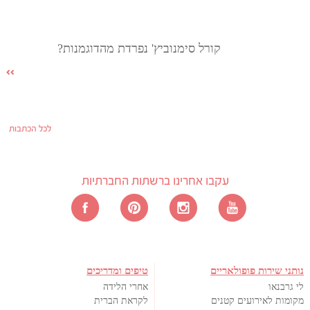
קורל סימנוביץ' נפרדת מהדוגמנות?
לכל הכתבות
עקבו אחרינו ברשתות החברתיות
נותני שירות פופולאריים
טיפים ומדריכים
לי גרבנאו
אחרי הלידה
מקומות לאירועים קטנים
לקראת הברית