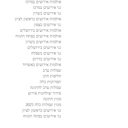
אולמות אירועים במרכז
גני אירועים במרכז
גני אירועים בשרון
אולמות אירועים בראשון לציון
גני אירועים בצפון
אולמות אירועים בירושלים
אולמות אירועים בפתח תקווה
אולמות אירועים בשרון
גני אירועים בירושלים
גני אירועים בשפלה
גני אירועים בדרום
אולמות אירועים באשדוד
שמלות ערב
חליפות חתן
תסרוקות כלה
שמלות ערב לחתונה
סידור שולחנות אירוע
מגזין חתונה
מגזין שמלות כלה 2025
גני אירועים בראשון לציון
גני אירועים בפתח תקווה