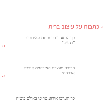
כתבות על עיצוב ברית
כך התאהבנו במתחם האירועים
"רגעים"
הכירו: מעצבת האירועים אורטל
אברהמי
כך תערכו אירוע טרופי באולם בוטיק