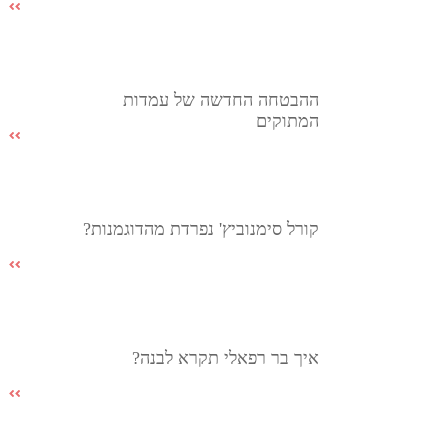
ההבטחה החדשה של עמדות
המתוקים
קורל סימנוביץ' נפרדת מהדוגמנות?
איך בר רפאלי תקרא לבנה?