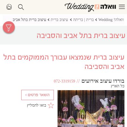
וואלה! Wedding
ברית | בריתה
עיצוב ברית
עיצוב ברית בתל אביב
עיצוב ברית בתל אביב והסביבה
עיצוב ברית שנמצאו עבורך הממוקמים בתל
אביב והסביבה
בורדו עיצוב אירועים
//
072-3319159
כל הארץ
בואו להמליץ