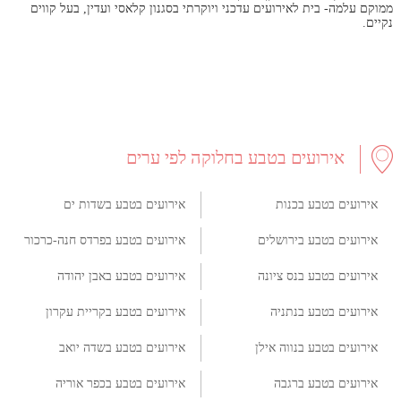
ממוקם עלמה- בית לאירועים עדכני ויוקרתי בסגנון קלאסי ועדין, בעל קווים
נקיים.
אירועים בטבע בחלוקה לפי ערים
אירועים בטבע בכנות
אירועים בטבע בשדות ים
אירועים בטבע בירושלים
אירועים בטבע בפרדס חנה-כרכור
אירועים בטבע בנס ציונה
אירועים בטבע באבן יהודה
אירועים בטבע בנתניה
אירועים בטבע בקריית עקרון
אירועים בטבע בנווה אילן
אירועים בטבע בשדה יואב
אירועים בטבע ברגבה
אירועים בטבע בכפר אוריה