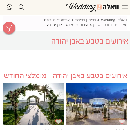
וואלה! Wedding
ברית | בריתה
אירועים בטבע
אירועים בטבע בשרון
אירועים בטבע באבן יהודה
אירועים בטבע באבן יהודה
אירועים בטבע באבן יהודה - מומלצי החודש