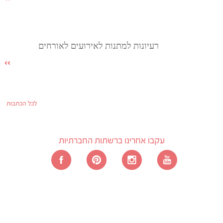
רעיונות למתנות לאירועים לאורחים
לכל הכתבות
עקבו אחרינו ברשתות החברתיות