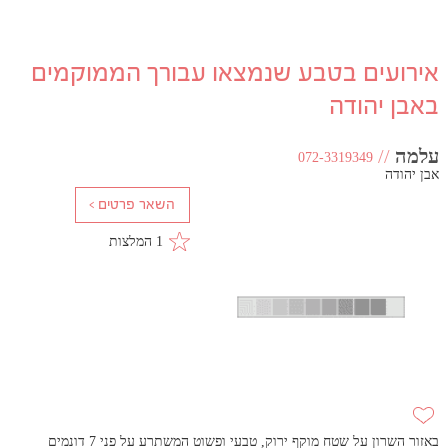
אירועים בטבע שנמצאו עבורך הממוקמים
באבן יהודה
עלמה
//
072-3319349
אבן יהודה
1 המלצות
באזור השרון על שטח מוקף ירוק, טבעי ופשוט המשתרע על פני 7 דונמים