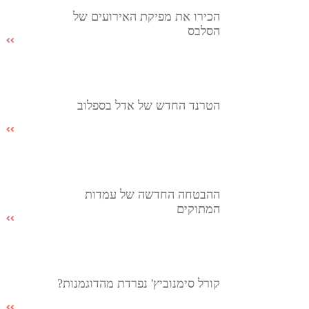
הכירו את מפיקת האירועים של
הסלבס
הטרנד החדש של אדל בספלוב
ההבטחה החדשה של עמדות
המתוקים
קורל סימנוביץ' נפרדת מהדוגמנות?