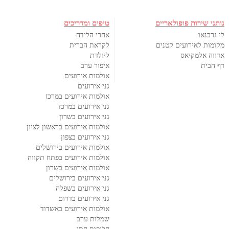
נותני שירות פופולאריים
טיפים ומדריכים
לי גרבנאו
אחרי הלידה
מקומות לאירועים קטנים
לקראת הברית
אדווה אלמקיאס
ליולדת
דף הבית
איפור ערב
אולמות אירועים
גני אירועים
אולמות אירועים במרכז
גני אירועים במרכז
גני אירועים בשרון
אולמות אירועים בראשון לציון
גני אירועים בצפון
אולמות אירועים בירושלים
אולמות אירועים בפתח תקווה
אולמות אירועים בשרון
גני אירועים בירושלים
גני אירועים בשפלה
גני אירועים בדרום
אולמות אירועים באשדוד
שמלות ערב