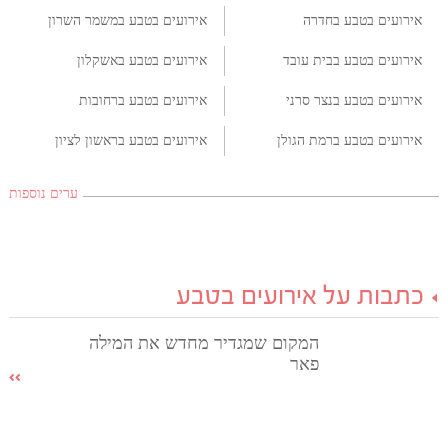
אירועים בטבע בחדרה
אירועים בטבע במשמר השרון
אירועים בטבע בבית עובד
אירועים בטבע באשקלון
אירועים בטבע בנצר סרני
אירועים בטבע ברחובות
אירועים בטבע ברמת הגולן
אירועים בטבע בראשון לציון
ערים נוספות
כתבות על אירועים בטבע
המקום שמגדיר מחדש את המילה
פאר