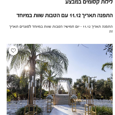
לילות קסומים במבצע
התפנה תאריך 11.12 עם הטבות שוות במיוחד
התפנה תאריך 11.12 - יום חמישי! הטבות שוות במיוחד לסוגרים תאריך
זה