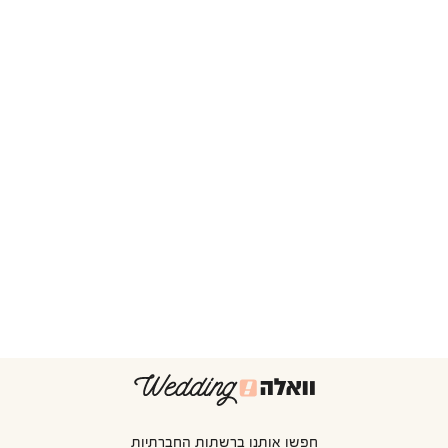
חפשו אותנו ברשתות החברתיות