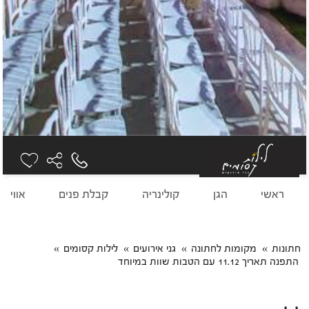
ראשי
הגן
קולינריה
קבלת פנים
אווירה
חתונות
מקומות לחתונה
גני אירועים
לילות קסומים
התפנה תאריך 11.12 עם הטבות שוות במיוחד