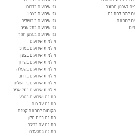
ים לארגון חתונה
גני אירועים בדרום
ה לתת לחתונה
גני אירועים בצפון
ים לחתונה
גני אירועים בירושלים
ים
גני אירועים בתל אביב
גני אירועים בעמק חפר
אולמות אירועים
אולמות אירועים במרכז
אולמות אירועים בצפון
אולמות אירועים בשרון
אולמות אירועים בשפלה
אולמות אירועים בדרום
אולמות אירועים בירושלים
אולמות אירועים בתל אביב
חתונה ואירועים בטבע
חתונה על הים
מקומות לחתונה קטנה
חתונה בבית מלון
חתונה עם בריכה
חתונה במסעדה