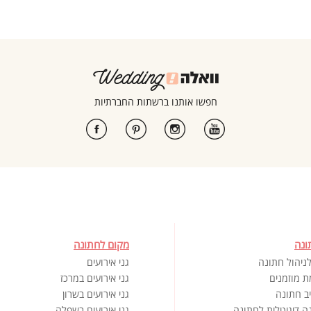
חפשו אותנו ברשתות החברתיות
ונה
מקום לחתונה
ניהול חתונה
גני אירועים
ת מוזמנים
גני אירועים במרכז
ב חתונה
גני אירועים בשרון
ה דיגיטלית לחתונה
גני אירועים בשפלה