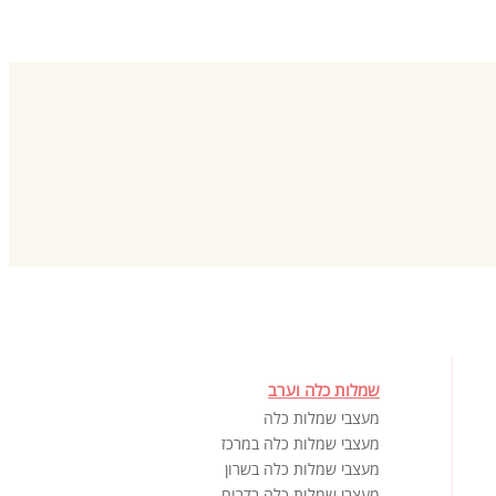
שמלות כלה וערב
מעצבי שמלות כלה
מעצבי שמלות כלה במרכז
מעצבי שמלות כלה בשרון
מעצבי שמלות כלה בדרום