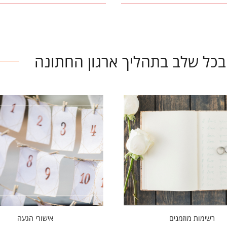
רשימות מוזמנים
אישורי הגעה