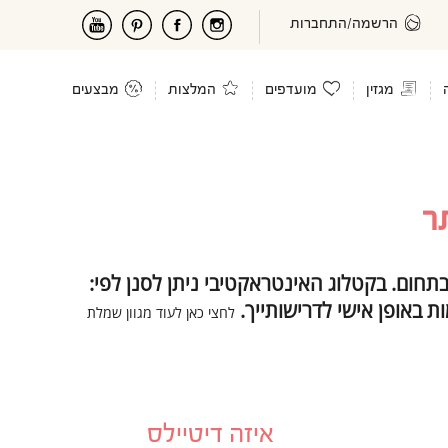
הרשמה/התחברות
מגזין
מועדפים
המלצות
מבצעים
ר
תחום. בקטלוג האינטראקטיבי ניתן לסנן לפי:
ת באופן אישי לדרישותייך.
לחצי כאן לעוד מגוון שמלת
איזה דיטיילס