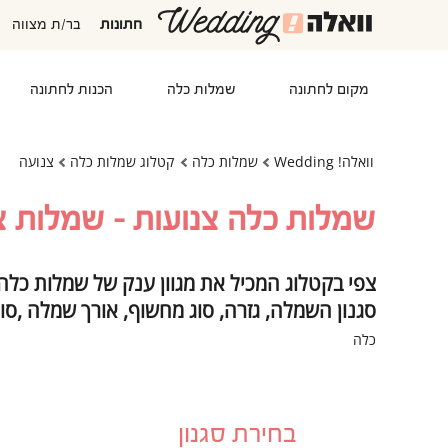
חתונות
בר/ת מצווה
מקום לחתונה
שמלות כלה
הכנות לחתונה
וואלה! Wedding
שמלות כלה
קטלוג שמלות כלה
צנועה
שמלות כלה צנועות - שמלות צ
צפי בקטלוג המכיל את מגוון ענק של שמלות כלה
סגנון השמלה, גזרה, סוג מחשוף, אורך שמלה ,סו
כלה
בחירת סגנון