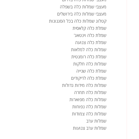
מעצבי שמלות כלה בשפלה
מעצבי שמלות כלה בירושלים
קטלוג שמלות כלה בכל הסגנונות
שמלת כלה קלאסית
שמלת כלה וינטאג'
שמלת כלה צנועה
שמלות כלה למלאות
שמלת כלה רומנטית
שמלות כלה חלקות
שמלת כלה שנייה
שמלת כלה לריקודים
שמלות כלה מידות גדולות
שמלות כלה תחרה
שמלות כלה מפוארות
שמלות כלה נפוחות
שמלות כלה צמודות
שמלות ערב
שמלות ערב צנועות