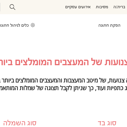
ברית/ה
מסיבות
אירועים עסקיים
הפקת חתונה
כלים לניהול חתונה
נועות של המעצבים המומלצים ביות
 צנועות, של מיטב המעצבות והמעצבים המומלצים ביותר ב
ג כתפיות ועוד, כך שניתן לקבל תצוגה של שמלות המותאמו
סוג בד
סוג השמלה