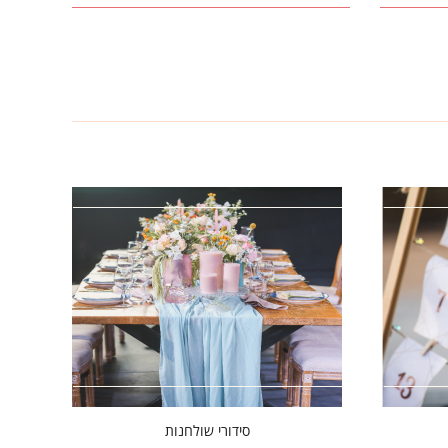
סידורי שולחנות