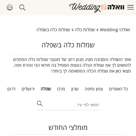
וואלה! Wedding
שמלות כלה
שמלות כלה בשפלה
שמלות כלה בשפלה
אזור השפלה והסביבה מציג מגוון רחב של מעצבי שמלות כלה המחכים
להתאים לך את שמלת הכלה נוטפת הסטייל בה תיראי הכי זוהרת ויפה.
מצאי כאן את שמלת הכלה המתאימה לך ביותר!
כל האזורים
צפון וחיפה
שרון
מרכז
שפלה
ירושלים
דרום
ת
מומלצי החודש