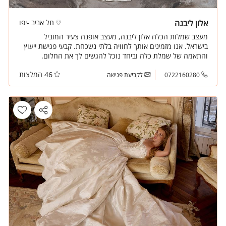
אלון ליבנה
תל אביב -יפו
מעצב שמלות הכלה אלון ליבנה, מעצב אופנה צעיר המוביל
בישראל. אנו מזמינים אותך לחוויה בלתי נשכחת. קבעי פגישת ייעוץ
והתאמה של שמלת כלה וביחד נוכל להגשים לך את החלום.
46 המלצות
0722160280
לקביעת פגישה