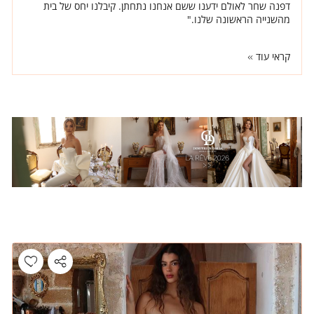
דפנה שחר לאולם ידענו ששם אנחנו נתחתן. קיבלנו יחס של בית
מהשנייה הראשונה שלנו."
קראי עוד