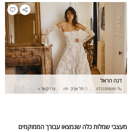
דנה הראל
תל אביב -יפו
צרו קשר
0723305081
מעצבי שמלות כלה שנמצאו עבורך הממוקמים