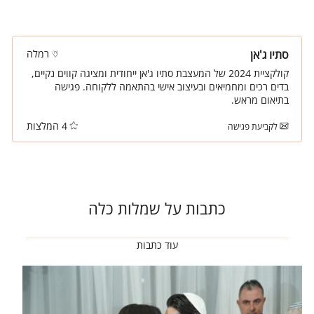
סתיו ג'אן
רמלה
קולקציית 2024 של המעצבת סתיו ג'אן ייחודית ומציגה קווים נקיים,
בדים רכים ומחמיאים ובעיצוב אישי בהתאמה ללקוחה. פגישה
בתיאום מראש.
4 המלצות
לקביעת פגישה
כתבות על שמלות כלה
עוד כתבות