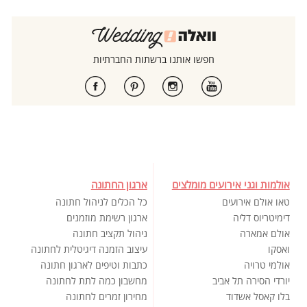
חפשו אותנו ברשתות החברתיות
אולמות וגני אירועים מומלצים
ארגון החתונה
טאו אולם אירועים
כל הכלים לניהול חתונה
דימיטריוס דליה
ארגון רשימת מוזמנים
אולם אמארה
ניהול תקציב חתונה
ואסקו
עיצוב הזמנה דיגיטלית לחתונה
אולמי טרויה
כתבות וטיפים לארגון חתונה
יורדי הסירה תל אביב
מחשבון כמה לתת לחתונה
בלו קאסל אשדוד
מחירון זמרים לחתונה