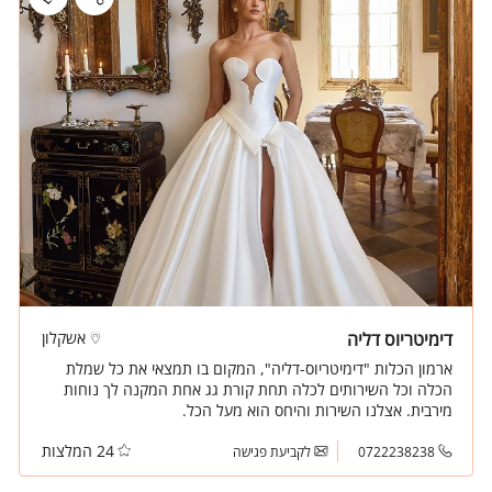
דימיטריוס דליה
אשקלון
ארמון הכלות "דימיטריוס-דליה", המקום בו תמצאי את כל שמלת
הכלה וכל השירותים לכלה תחת קורת גג אחת המקנה לך נוחות
מירבית. אצלנו השירות והיחס הוא מעל הכל.
24 המלצות
0722238238
לקביעת פגישה