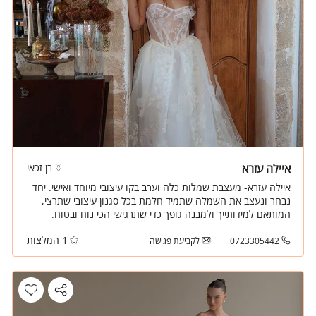
איילה עזרא
בן זכאי
איילה עזרא- מעצבת שמלות כלה וערב בקו עיצובי מיוחד ואישי. יחד
נבחר ונעצב את השמלה שתמיד חלמת בכל סגנון עיצובי שתרצי,
המותאם למידותייך ולמבנה גופך כדי שתרגישי הכי נוח ובטוח.
1 המלצות
0723305442
לקביעת פגישה