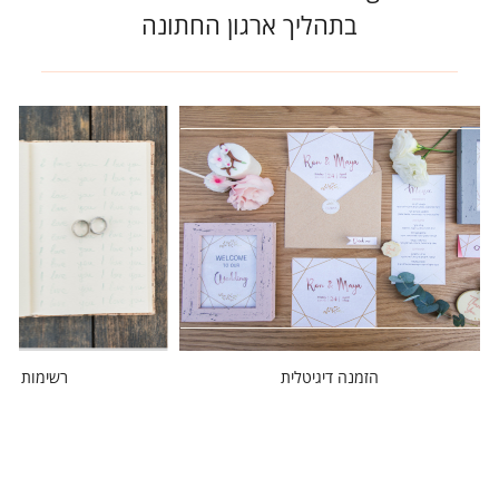
בתהליך ארגון החתונה
הזמנה דיגיטלית
רשימות מוז