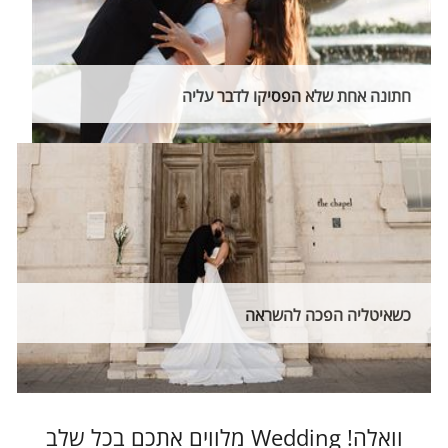
חתונה אחת שלא הפסיקו לדבר עליה
כשאיטליה הפכה להשראה
וואלה! Wedding מלווים אתכם בכל שלב