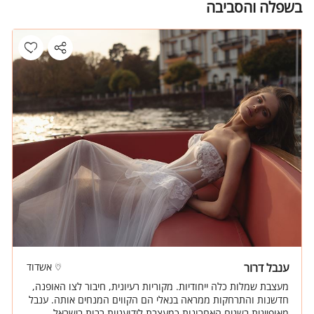
בשפלה והסביבה
ענבל דרור
אשדוד
מעצבת שמלות כלה ייחודיות. מקוריות רעיונית, חיבור לצו האופנה,
חדשנות והתרחקות ממראה בנאלי הם הקווים המנחים אותה. ענבל
מאופיינית בשנים האחרונות כמעצבת לידועניות רבות בישראל