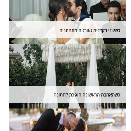
כששני רקדנים גאורגים מתחתנים
כשהאהבה הראשונה הופכת לחתונה