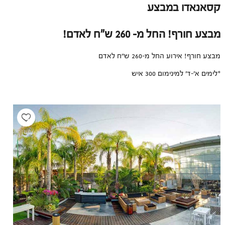
קסאנאדו במבצע
מבצע חורף! החל מ- 260 ש"ח לאדם!
מבצע חורף! אירוע החל מ-260 ש"ח לאדם
*לימים א'-ד' למינימום 300 איש