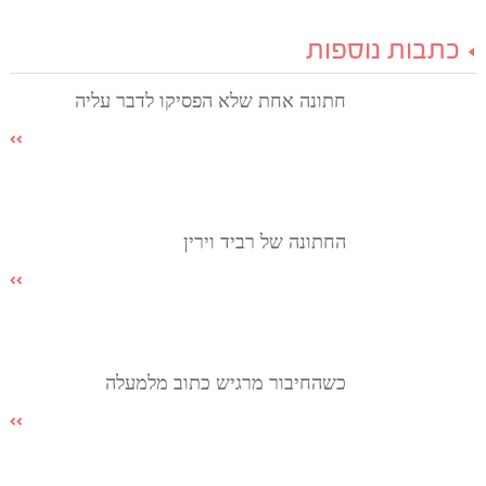
כתבות נוספות
חתונה אחת שלא הפסיקו לדבר עליה
החתונה של רביד וירין
כשהחיבור מרגיש כתוב מלמעלה