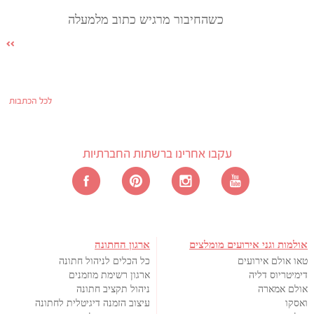
כשהחיבור מרגיש כתוב מלמעלה
לכל הכתבות
עקבו אחרינו ברשתות החברתיות
אולמות וגני אירועים מומלצים
ארגון החתונה
טאו אולם אירועים
כל הכלים לניהול חתונה
דימיטריוס דליה
ארגון רשימת מוזמנים
אולם אמארה
ניהול תקציב חתונה
ואסקו
עיצוב הזמנה דיגיטלית לחתונה