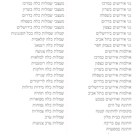
גני אירועים במרכז
מעצבי שמלות כלה במרכז
גני אירועים בשרון
מעצבי שמלות כלה בשרון
גני אירועים בשפלה
מעצבי שמלות כלה בדרום
גני אירועים בדרום
מעצבי שמלות כלה בשפלה
גני אירועים בצפון
מעצבי שמלות כלה בירושלים
גני אירועים בירושלים
קטלוג שמלות כלה בכל הסגנונות
גני אירועים בתל אביב
שמלת כלה קלאסית
גני אירועים בעמק חפר
שמלת כלה וינטאג'
אולמות אירועים
שמלת כלה צנועה
אולמות אירועים במרכז
שמלות כלה למלאות
אולמות אירועים בצפון
שמלת כלה רומנטית
אולמות אירועים בשרון
שמלות כלה חלקות
אולמות אירועים בשפלה
שמלת כלה שנייה
אולמות אירועים בדרום
שמלת כלה לריקודים
אולמות אירועים בירושלים
שמלות כלה מידות גדולות
אולמות אירועים בתל אביב
שמלות כלה תחרה
חתונה ואירועים בטבע
שמלות כלה מפוארות
חתונה על הים
שמלות כלה נפוחות
מקומות לחתונה קטנה
שמלות כלה צמודות
חתונה בבית מלון
שמלות ערב
חתונה עם בריכה
שמלות ערב צנועות
חתונה במסעדה