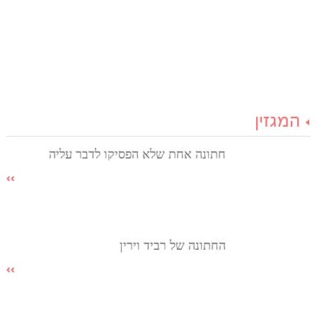
המגזין
חתונה אחת שלא הפסיקו לדבר עליה
החתונה של רביד וירין