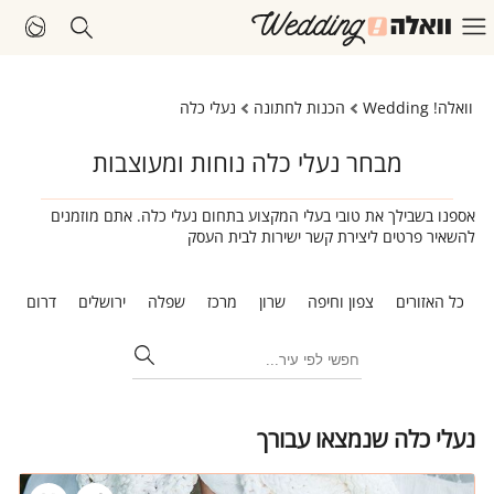
וואלה! Wedding
הכנות לחתונה
נעלי כלה
מבחר נעלי כלה נוחות ומעוצבות
אספנו בשבילך את טובי בעלי המקצוע בתחום נעלי כלה. אתם מוזמנים
להשאיר פרטים ליצירת קשר ישירות לבית העסק
כל האזורים
צפון וחיפה
שרון
מרכז
שפלה
ירושלים
דרום
ת
נעלי כלה שנמצאו עבורך