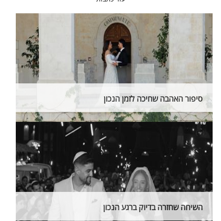
סיפור האהבה שחיכה לזמן הנכון
השיחה שחזרה בדיוק ברגע הנכון