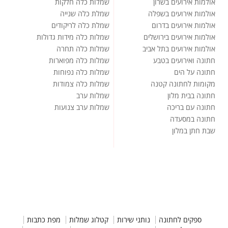
אולמות אירועים בשרון
שמלות כלה חלקות
אולמות אירועים בשפלה
שמלת כלה שנייה
אולמות אירועים בדרום
שמלת כלה לריקודים
אולמות אירועים בירושלים
שמלות כלה מידות גדולות
אולמות אירועים בתל אביב
שמלות כלה תחרה
חתונה ואירועים בטבע
שמלות כלה מפוארות
חתונה על הים
שמלות כלה נפוחות
מקומות לחתונה קטנה
שמלות כלה צמודות
חתונה בבית מלון
שמלות ערב
חתונה עם בריכה
שמלות ערב צנועות
חתונה במסעדה
שבת חתן במלון
ספקים לחתונה
נותני שירות
קטלוג שמלות
מפת כתבות