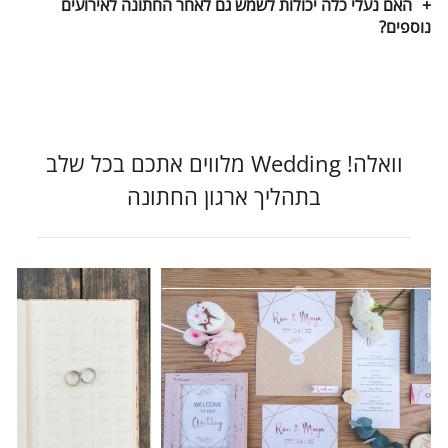
האם נעלי כלה יכולות לשמש גם לאחר החתונה לאירועים
נוספים?
וואלה! Wedding מלווים אתכם בכל שלב
בתהליך ארגון החתונה