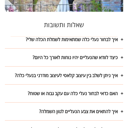
שאלות ותשובות
איך לבחור נעלי כלה שמתאימות לשמלת הכלה שלי?
כיצד לוודא שהנעליים יהיו נוחות לאורך כל היום?
איך ניתן לשלב בין עיצוב קלאסי לעיצוב מודרני בנעלי כלה?
האם כדאי לבחור נעלי כלה עם עקב גבוה או שטוח?
איך להתאים את צבע הנעליים לגוון השמלה?