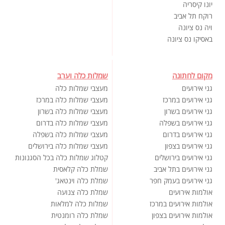
יונו קיסריה
רוקח תל אביב
ויה נס ציונה
באסיקו נס ציונה
מקום לחתונה
שמלות כלה וערב
גני אירועים
מעצבי שמלות כלה
גני אירועים במרכז
מעצבי שמלות כלה במרכז
גני אירועים בשרון
מעצבי שמלות כלה בשרון
גני אירועים בשפלה
מעצבי שמלות כלה בדרום
גני אירועים בדרום
מעצבי שמלות כלה בשפלה
גני אירועים בצפון
מעצבי שמלות כלה בירושלים
גני אירועים בירושלים
קטלוג שמלות כלה בכל הסגנונות
גני אירועים בתל אביב
שמלת כלה קלאסית
גני אירועים בעמק חפר
שמלת כלה וינטאג'
אולמות אירועים
שמלת כלה צנועה
אולמות אירועים במרכז
שמלות כלה למלאות
אולמות אירועים בצפון
שמלת כלה רומנטית