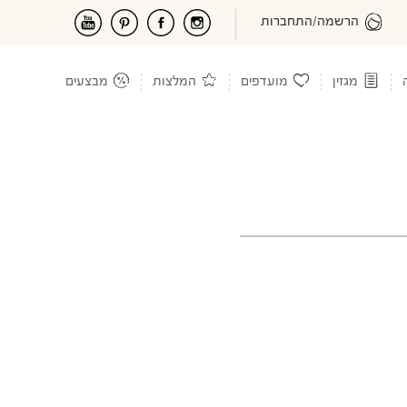
הרשמה/התחברות
מגזין
מועדפים
המלצות
מבצעים