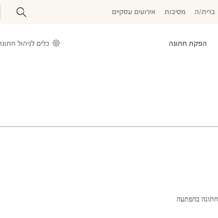
ברית/ה
מסיבות
אירועים עסקיים
הפקת חתונה
כלים לניהול חתונה
חתונה בהפתעה