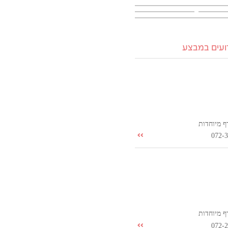
רועים במבצע
ף מיוחדות
072-
ף מיוחדות
072-