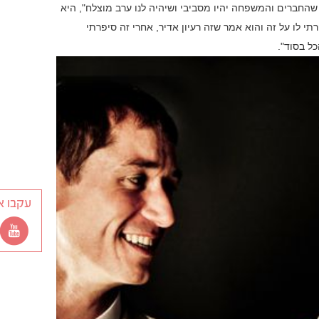
 שהחברים והמשפחה יהיו מסביבי ושיהיה לנו ערב מוצלח", היא
תי לו על זה והוא אמר שזה רעיון אדיר, אחרי זה סיפרתי
ל בסוד".
עקבו א