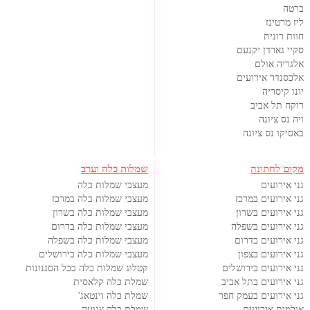
ברטה
ליז מרטינז
חוות רונית
סקיי גארדן יקנעם
אלגריה אולם
אלכסנדר אירועים
יונו קיסריה
רוקח תל אביב
ויה נס ציונה
באסיקו נס ציונה
מקום לחתונה
שמלות כלה וערב
גני אירועים
מעצבי שמלות כלה
גני אירועים במרכז
מעצבי שמלות כלה במרכז
גני אירועים בשרון
מעצבי שמלות כלה בשרון
גני אירועים בשפלה
מעצבי שמלות כלה בדרום
גני אירועים בדרום
מעצבי שמלות כלה בשפלה
גני אירועים בצפון
מעצבי שמלות כלה בירושלים
גני אירועים בירושלים
קטלוג שמלות כלה בכל הסגנונות
גני אירועים בתל אביב
שמלת כלה קלאסית
גני אירועים בעמק חפר
שמלת כלה וינטאג'
אולמות אירועים
שמלת כלה צנועה