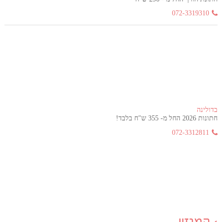
072-3319310
בדולינה
חתונות 2026 החל מ- 355 ש"ח בלבד!
072-3312811