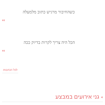
כשהחיבור מרגיש כתוב מלמעלה
הכל היה צריך לקרות בדיוק ככה
לכל הכתבות
גני אירועים במבצע