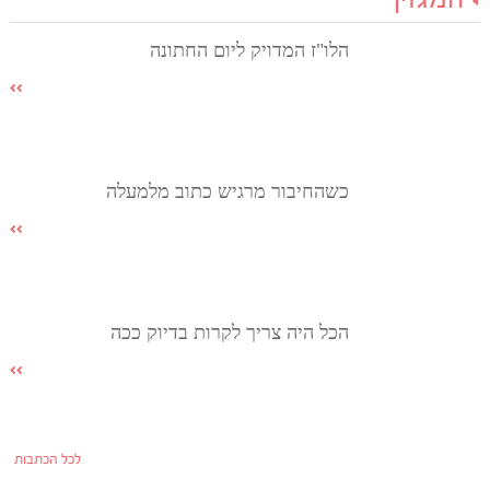
המגזין
הלו"ז המדויק ליום החתונה
כשהחיבור מרגיש כתוב מלמעלה
הכל היה צריך לקרות בדיוק ככה
לכל הכתבות