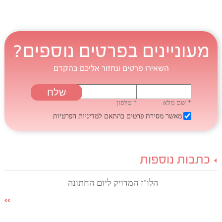
מעוניינים בפרטים נוספים?
השאירו פרטים ונחזור אליכם בהקדם
* שם מלא
* טלפון
מאשר מסירת פרטים בהתאם
למדיניות הפרטיות
כתבות נוספות
הלו"ז המדויק ליום החתונה