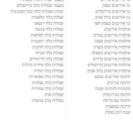
גני אירועים בצפון
מעצבי שמלות כלה בירושלים
גני אירועים בירושלים
קטלוג שמלות כלה בכל הסגנונות
גני אירועים בתל אביב
שמלת כלה קלאסית
גני אירועים בעמק חפר
שמלת כלה וינטאג'
אולמות אירועים
שמלת כלה צנועה
אולמות אירועים במרכז
שמלות כלה למלאות
אולמות אירועים בצפון
שמלת כלה רומנטית
אולמות אירועים בשרון
שמלות כלה חלקות
אולמות אירועים בשפלה
שמלת כלה שנייה
אולמות אירועים בדרום
שמלת כלה לריקודים
אולמות אירועים בירושלים
שמלות כלה מידות גדולות
אולמות אירועים בתל אביב
שמלות כלה תחרה
חתונה ואירועים בטבע
שמלות כלה מפוארות
חתונה על הים
שמלות כלה נפוחות
מקומות לחתונה קטנה
שמלות כלה צמודות
חתונה בבית מלון
שמלות ערב
חתונה עם בריכה
שמלות ערב צנועות
חתונה במסעדה
שבת חתן במלון