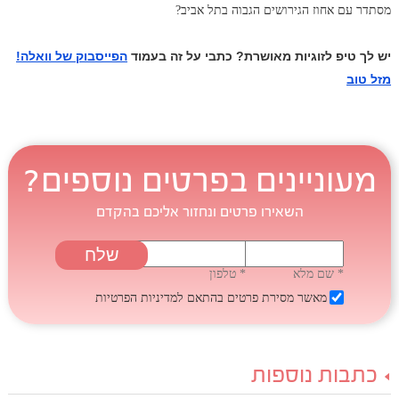
מסתדר עם אחוז הגירושים הגבוה בתל אביב?
יש לך טיפ לזוגיות מאושרת? כתבי על זה בעמוד
הפייסבוק של וואלה!
מזל טוב
מעוניינים בפרטים נוספים?
השאירו פרטים ונחזור אליכם בהקדם
* שם מלא
* טלפון
מאשר מסירת פרטים בהתאם
למדיניות הפרטיות
כתבות נוספות