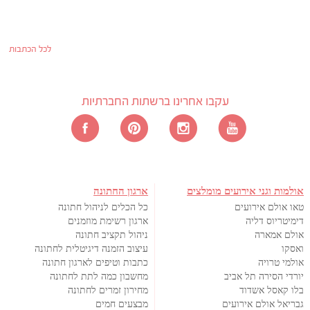
לכל הכתבות
עקבו אחרינו ברשתות החברתיות
אולמות וגני אירועים מומלצים
ארגון החתונה
טאו אולם אירועים
כל הכלים לניהול חתונה
דימיטריוס דליה
ארגון רשימת מוזמנים
אולם אמארה
ניהול תקציב חתונה
ואסקו
עיצוב הזמנה דיגיטלית לחתונה
אולמי טרויה
כתבות וטיפים לארגון חתונה
יורדי הסירה תל אביב
מחשבון כמה לתת לחתונה
בלו קאסל אשדוד
מחירון זמרים לחתונה
גבריאל אולם אירועים
מבצעים חמים