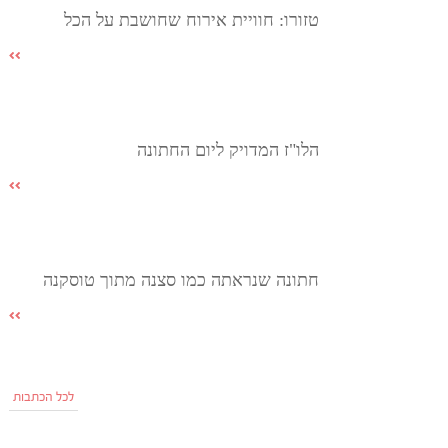
טזורו: חוויית אירוח שחושבת על הכל
הלו"ז המדויק ליום החתונה
חתונה שנראתה כמו סצנה מתוך טוסקנה
לכל הכתבות