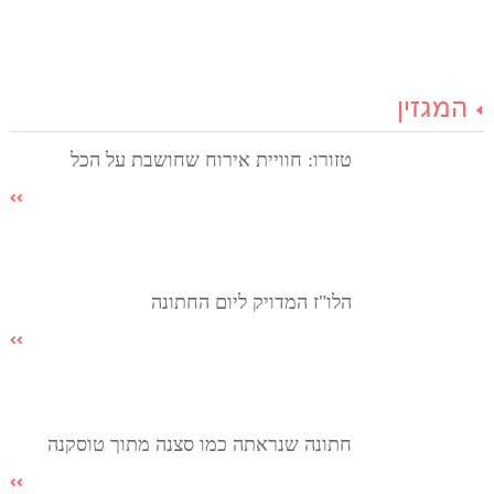
המגזין
טזורו: חוויית אירוח שחושבת על הכל
הלו"ז המדויק ליום החתונה
חתונה שנראתה כמו סצנה מתוך טוסקנה