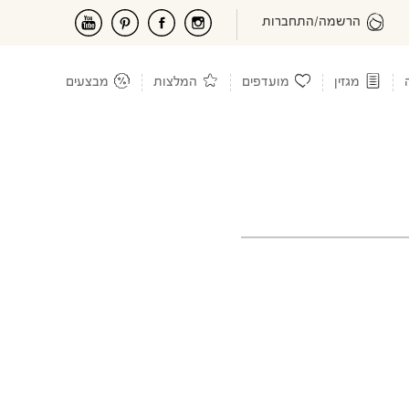
הרשמה/התחברות
מגזין
מועדפים
המלצות
מבצעים