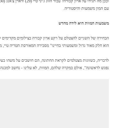
עם המון משמעות והיסטוריה.
משמעות המוות היא לידה מחדש
הבחירה של השניים להצטלם על רקע ארון קבורה בצילומים מקדימים לחת
הוא חלק מאוד גדול ומשמעותי בחיינו" מסבירה המאורסת הטריה טיי, מ
לדבריה, כשזוגות מצטלמים לקראת החתונה, הם חושבים על משהו בעל 
נפגש לראשונה", אולם במקרה שלהם, המוות, לא עלינו - נחשב למכנ