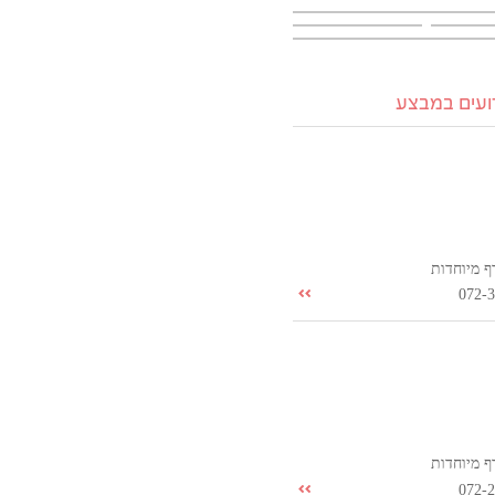
רועים במבצע
ף מיוחדות
072-
ף מיוחדות
072-