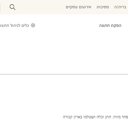
ברית/ה
מסיבות
אירועים עסקיים
הפקת חתונה
כלים לניהול חתונה
פחד מוות: חתן וכלה הצטלמו בארון קבורה