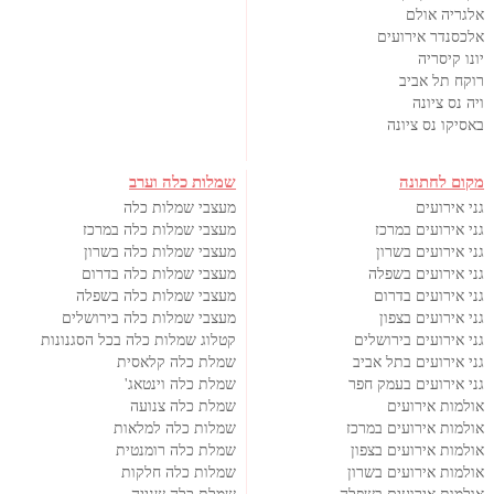
אלגריה אולם
אלכסנדר אירועים
יונו קיסריה
רוקח תל אביב
ויה נס ציונה
באסיקו נס ציונה
מקום לחתונה
שמלות כלה וערב
גני אירועים
מעצבי שמלות כלה
גני אירועים במרכז
מעצבי שמלות כלה במרכז
גני אירועים בשרון
מעצבי שמלות כלה בשרון
גני אירועים בשפלה
מעצבי שמלות כלה בדרום
גני אירועים בדרום
מעצבי שמלות כלה בשפלה
גני אירועים בצפון
מעצבי שמלות כלה בירושלים
גני אירועים בירושלים
קטלוג שמלות כלה בכל הסגנונות
גני אירועים בתל אביב
שמלת כלה קלאסית
גני אירועים בעמק חפר
שמלת כלה וינטאג'
אולמות אירועים
שמלת כלה צנועה
אולמות אירועים במרכז
שמלות כלה למלאות
אולמות אירועים בצפון
שמלת כלה רומנטית
אולמות אירועים בשרון
שמלות כלה חלקות