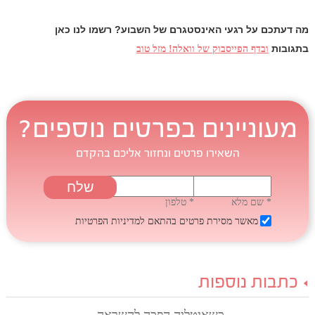
מה דעתכם על רגעי האינסטגרם של השבוע? רשמו לנו כאן
בתגובות
ובדף הפייסבוק של וואלה! מזל טוב
מעוניינים בפרטים נוספים?
השאירו פרטים ונחזור אליכם בהקדם
* שם מלא
* טלפון
מאשר מסירת פרטים בהתאם
למדיניות הפרטיות
כתבות נוספות