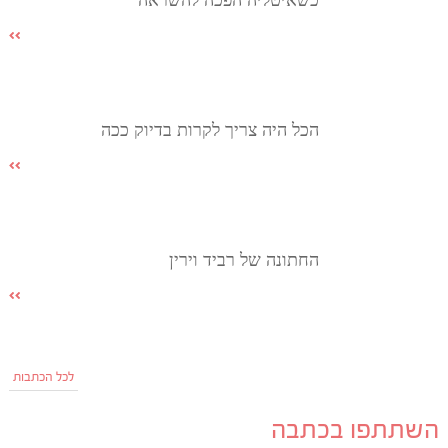
כשאיטליה הפכה להשראה
הכל היה צריך לקרות בדיוק ככה
החתונה של רביד וירין
לכל הכתבות
השתתפו בכתבה