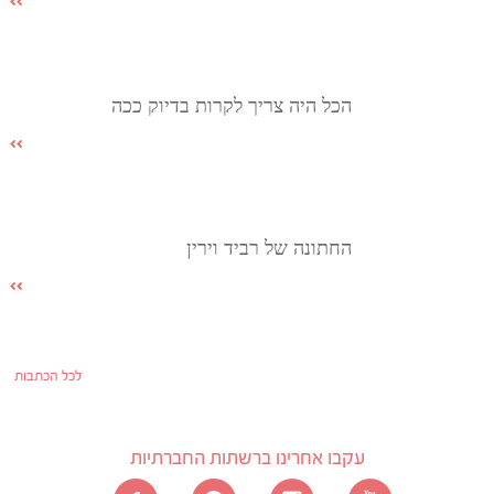
הכל היה צריך לקרות בדיוק ככה
החתונה של רביד וירין
לכל הכתבות
עקבו אחרינו ברשתות החברתיות