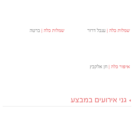
שמלות כלה
ענבל דרור
שמלות כלה
ברטה
איפור כלה
חן אלקבץ
גני אירועים במבצע