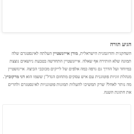
הגיע תורה
השחקנית והדוגמנית הישראלית,
מורן אייזנשטיין
העלתה לאינסטגרם שלה
תמונה שלא הותירה אף שאלה. אייזנשטיין התחדשה בטבעת ניושאים נוצצת
במיוחד ועל הדרך גם גרפה כמה אלפים של לייקים מכוכבי הביצה. איינזשטיין
מנהלת זוגיות פוטוגנית עם איש עסקים מתחום הנדל"ן ששמו הוא
דני מרקוביץ'.
מה נותר לאחל? שרק תמשיכו להעלות תמונות פוטוגניות לאינסטגרם ולהרים
את חתונת השנה.