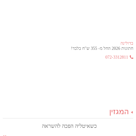
בדולינה
חתונות 2026 החל מ- 355 ש"ח בלבד!
072-3312811
המגזין
כשאיטליה הפכה להשראה