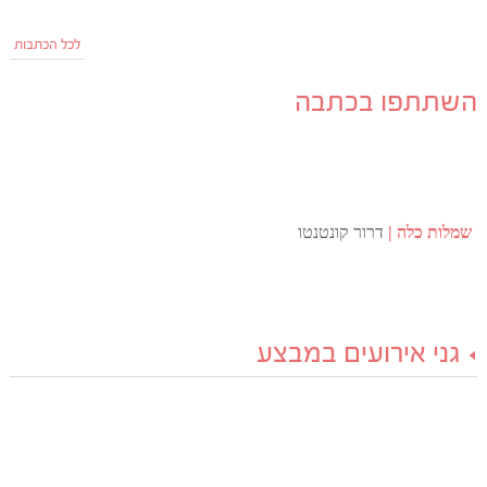
לכל הכתבות
השתתפו בכתבה
שמלות כלה
דרור קונטנטו
גני אירועים במבצע