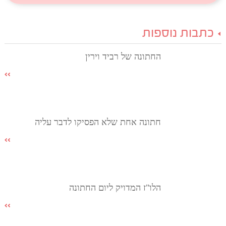
כתבות נוספות
החתונה של רביד וירין
חתונה אחת שלא הפסיקו לדבר עליה
הלו"ז המדויק ליום החתונה