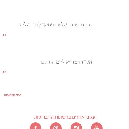
חתונה אחת שלא הפסיקו לדבר עליה
הלו"ז המדויק ליום החתונה
לכל הכתבות
עקבו אחרינו ברשתות החברתיות