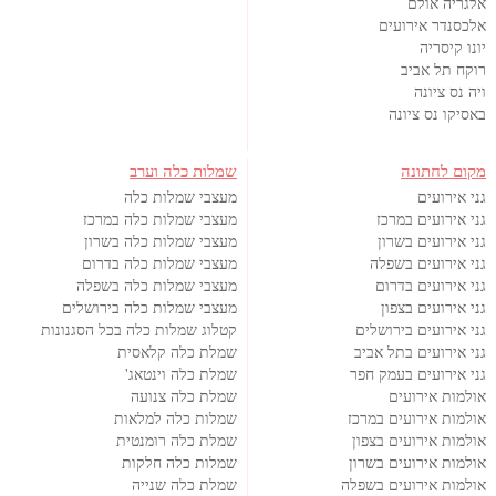
אלגריה אולם
אלכסנדר אירועים
יונו קיסריה
רוקח תל אביב
ויה נס ציונה
באסיקו נס ציונה
מקום לחתונה
שמלות כלה וערב
גני אירועים
מעצבי שמלות כלה
גני אירועים במרכז
מעצבי שמלות כלה במרכז
גני אירועים בשרון
מעצבי שמלות כלה בשרון
גני אירועים בשפלה
מעצבי שמלות כלה בדרום
גני אירועים בדרום
מעצבי שמלות כלה בשפלה
גני אירועים בצפון
מעצבי שמלות כלה בירושלים
גני אירועים בירושלים
קטלוג שמלות כלה בכל הסגנונות
גני אירועים בתל אביב
שמלת כלה קלאסית
גני אירועים בעמק חפר
שמלת כלה וינטאג'
אולמות אירועים
שמלת כלה צנועה
אולמות אירועים במרכז
שמלות כלה למלאות
אולמות אירועים בצפון
שמלת כלה רומנטית
אולמות אירועים בשרון
שמלות כלה חלקות
אולמות אירועים בשפלה
שמלת כלה שנייה