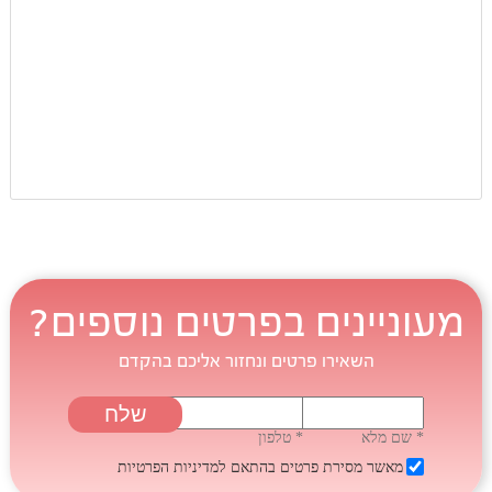
מעוניינים בפרטים נוספים?
השאירו פרטים ונחזור אליכם בהקדם
* שם מלא
* טלפון
מאשר מסירת פרטים בהתאם
למדיניות הפרטיות