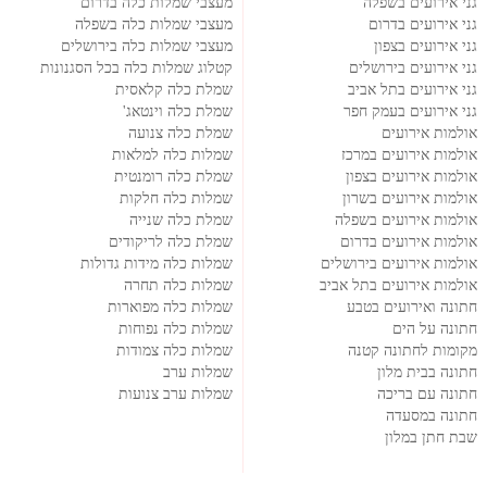
גני אירועים בשפלה
מעצבי שמלות כלה בדרום
גני אירועים בדרום
מעצבי שמלות כלה בשפלה
גני אירועים בצפון
מעצבי שמלות כלה בירושלים
גני אירועים בירושלים
קטלוג שמלות כלה בכל הסגנונות
גני אירועים בתל אביב
שמלת כלה קלאסית
גני אירועים בעמק חפר
שמלת כלה וינטאג'
אולמות אירועים
שמלת כלה צנועה
אולמות אירועים במרכז
שמלות כלה למלאות
אולמות אירועים בצפון
שמלת כלה רומנטית
אולמות אירועים בשרון
שמלות כלה חלקות
אולמות אירועים בשפלה
שמלת כלה שנייה
אולמות אירועים בדרום
שמלת כלה לריקודים
אולמות אירועים בירושלים
שמלות כלה מידות גדולות
אולמות אירועים בתל אביב
שמלות כלה תחרה
חתונה ואירועים בטבע
שמלות כלה מפוארות
חתונה על הים
שמלות כלה נפוחות
מקומות לחתונה קטנה
שמלות כלה צמודות
חתונה בבית מלון
שמלות ערב
חתונה עם בריכה
שמלות ערב צנועות
חתונה במסעדה
שבת חתן במלון