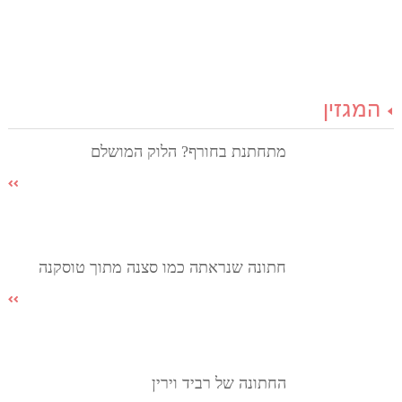
המגזין
מתחתנת בחורף? הלוק המושלם
חתונה שנראתה כמו סצנה מתוך טוסקנה
החתונה של רביד וירין