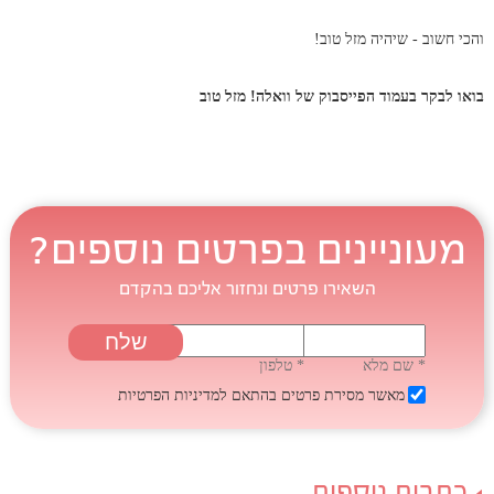
והכי חשוב - שיהיה מזל טוב!
בואו לבקר בעמוד הפייסבוק של וואלה! מזל טוב
מעוניינים בפרטים נוספים?
השאירו פרטים ונחזור אליכם בהקדם
* שם מלא
* טלפון
מאשר מסירת פרטים בהתאם
למדיניות הפרטיות
כתבות נוספות