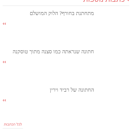
מתחתנת בחורף? הלוק המושלם
חתונה שנראתה כמו סצנה מתוך טוסקנה
החתונה של רביד וירין
לכל הכתבות