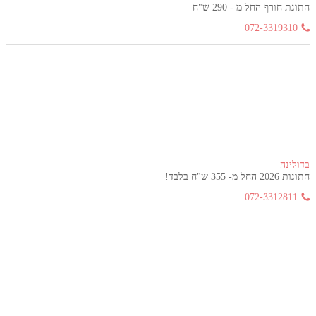
חתונת חורף החל מ - 290 ש"ח
072-3319310
בדולינה
חתונות 2026 החל מ- 355 ש"ח בלבד!
072-3312811