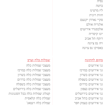
נסיה
ברטה
ליז מרטינז
חוות רונית
סקיי גארדן יקנעם
אלגריה אולם
אלכסנדר אירועים
יונו קיסריה
רוקח תל אביב
ויה נס ציונה
באסיקו נס ציונה
מקום לחתונה
שמלות כלה וערב
גני אירועים
מעצבי שמלות כלה
גני אירועים במרכז
מעצבי שמלות כלה במרכז
גני אירועים בשרון
מעצבי שמלות כלה בשרון
גני אירועים בשפלה
מעצבי שמלות כלה בדרום
גני אירועים בדרום
מעצבי שמלות כלה בשפלה
גני אירועים בצפון
מעצבי שמלות כלה בירושלים
גני אירועים בירושלים
קטלוג שמלות כלה בכל הסגנונות
גני אירועים בתל אביב
שמלת כלה קלאסית
גני אירועים בעמק חפר
שמלת כלה וינטאג'