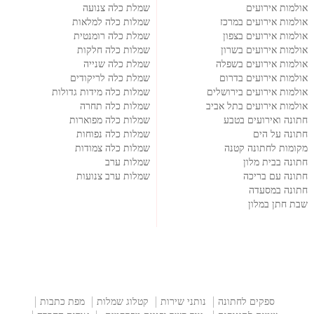
אולמות אירועים
שמלת כלה צנועה
אולמות אירועים במרכז
שמלות כלה למלאות
אולמות אירועים בצפון
שמלת כלה רומנטית
אולמות אירועים בשרון
שמלות כלה חלקות
אולמות אירועים בשפלה
שמלת כלה שנייה
אולמות אירועים בדרום
שמלת כלה לריקודים
אולמות אירועים בירושלים
שמלות כלה מידות גדולות
אולמות אירועים בתל אביב
שמלות כלה תחרה
חתונה ואירועים בטבע
שמלות כלה מפוארות
חתונה על הים
שמלות כלה נפוחות
מקומות לחתונה קטנה
שמלות כלה צמודות
חתונה בבית מלון
שמלות ערב
חתונה עם בריכה
שמלות ערב צנועות
חתונה במסעדה
שבת חתן במלון
ספקים לחתונה
נותני שירות
קטלוג שמלות
מפת כתבות