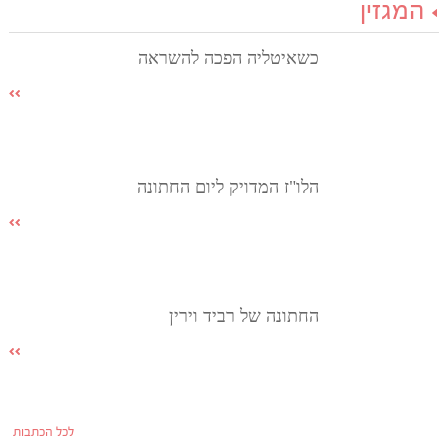
המגזין
כשאיטליה הפכה להשראה
הלו"ז המדויק ליום החתונה
החתונה של רביד וירין
לכל הכתבות