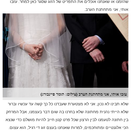
שהזמנו או שאנחנו אוכלים את התפריט של הזוג שסגר כאן למחר. עזבו
אותי, אני מתחתנת הערב.
עזבו אותי, אני מתחתנת הערב (צילום: תומר פיינבורג)
שלא תבינו לא נכון, אני לא מצטערת שעבדנו כל כך קשה עד עכשיו וברור
שלא הייתי נהנית מחתונה שלא בחרנו בה שום דבר בעצמנו, אבל המרחק
בין חתונה לטעמנו לבין הרצון שכל פרט קטן חייב להיות מושלם כדי שנצא
הכי אלגנטיים ומתוחכמים, למרות שאנחנו בעצם זוג די רגיל, הוא עצום.