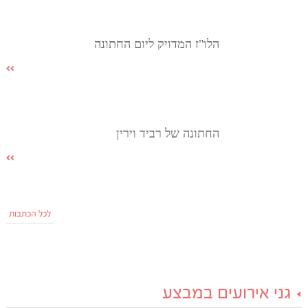
הלו"ז המדויק ליום החתונה
החתונה של רביד וירין
לכל הכתבות
גני אירועים במבצע