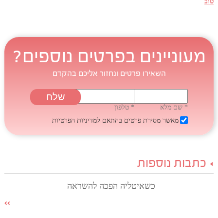
טוב
מעוניינים בפרטים נוספים?
השאירו פרטים ונחזור אליכם בהקדם
* שם מלא
* טלפון
מאשר מסירת פרטים בהתאם
למדיניות הפרטיות
כתבות נוספות
כשאיטליה הפכה להשראה