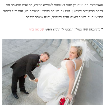
והאורחים? הם נעים בין מנות ראשונות לשתייה חריפה, ממלאים ונוטשים את
רחבת הריקודים לסירוגין. אבל גם בשגרת האירוע המוכרת הזו, הזוג יכול לבחור
אילו מנהגים לשמר ומאילו עדיף להיפטר, וכמה שיותר מוקדם.
* מתלבטת איזו שמלה תלבשי לחתונה? חפשי
שמלות כלה