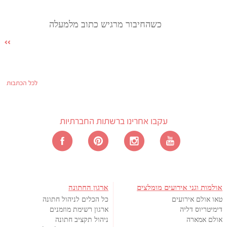
כשהחיבור מרגיש כתוב מלמעלה
לכל הכתבות
עקבו אחרינו ברשתות החברתיות
אולמות וגני אירועים מומלצים
ארגון החתונה
טאו אולם אירועים
כל הכלים לניהול חתונה
דימיטריוס דליה
ארגון רשימת מוזמנים
אולם אמארה
ניהול תקציב חתונה