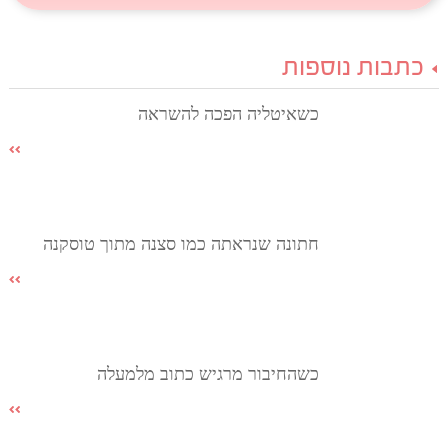
כתבות נוספות
כשאיטליה הפכה להשראה
חתונה שנראתה כמו סצנה מתוך טוסקנה
כשהחיבור מרגיש כתוב מלמעלה