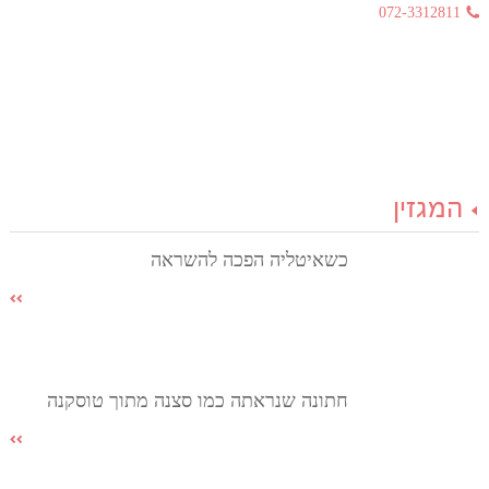
072-3312811
המגזין
כשאיטליה הפכה להשראה
חתונה שנראתה כמו סצנה מתוך טוסקנה