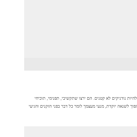
ות נודניקים לא קטנים. הם ירצו שתקשיבי, תפנימי, תוכיחי
וך לשנאה יוקדת, מנעי מעצמך לומר כל דבר בפני הזקנים והגיעי