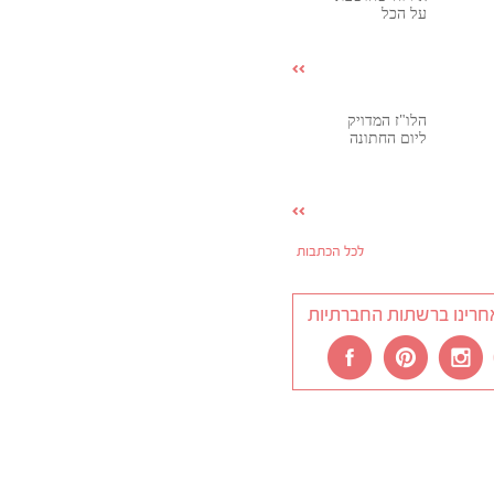
על הכל
הלו"ז המדויק
ליום החתונה
לכל הכתבות
חרינו ברשתות החברתיות