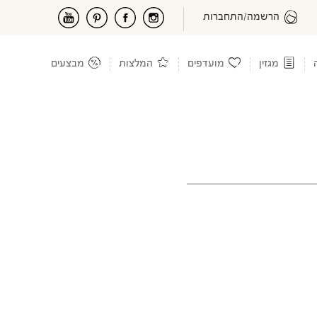
הרשמה/התחברות
מגזין
מועדפים
המלצות
מבצעים