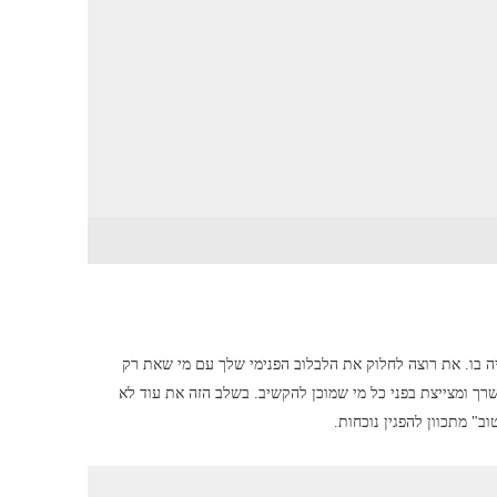
 בו. את רוצה לחלוק את הלבלוב הפנימי שלך עם מי שאת רק
רך ומצייצת בפני כל מי שמוכן להקשיב. בשלב הזה את עוד לא
וב" מתכוון להפגין נוכחות.