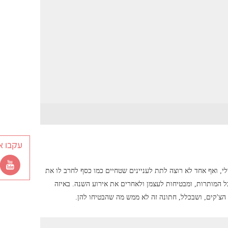
עקבו א
, ואף אחד לא רוצה לתת לעניינים שטחיים כמו כסף לחרב לו את
ל המותרות, ומבטיחות לעצמן ולאחרים את אירוע השנה. באיזה
ל הצ'קים, ושבכלל, חתונה זה לא ממש מה שהבטיחו להן.