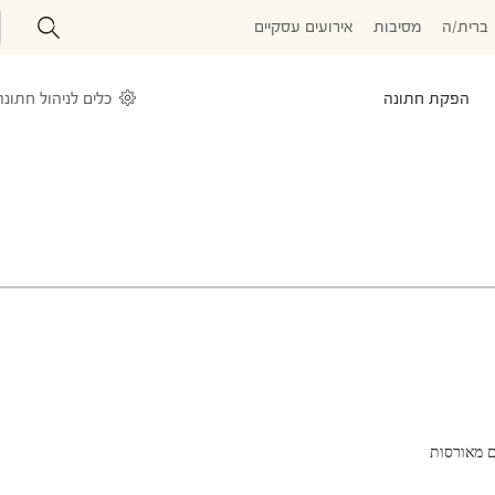
ברית/ה
מסיבות
אירועים עסקיים
הפקת חתונה
כלים לניהול חתונה
ם מאורסות