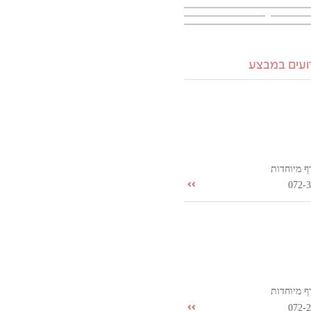
רועים במבצע
ף מיוחדות
072-
ף מיוחדות
072-