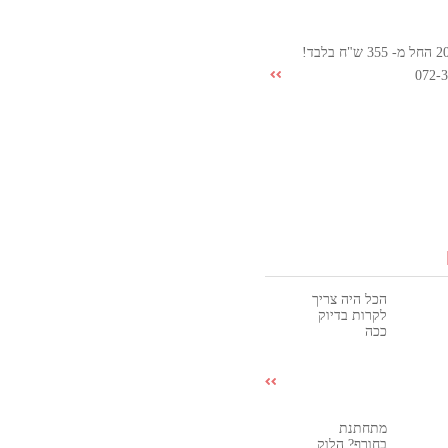
072-
הכל היה צריך
לקרות בדיוק
ככה
מתחתנת
בחורף? הלוק