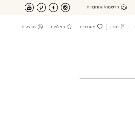
הרשמה/התחברות
מגזין
מועדפים
המלצות
מבצעים