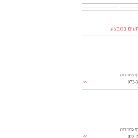
רועים במבצע
ף מיוחדות
072-
ף מיוחדות
072-