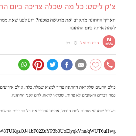
צ'ק ליסט: כל מה שכלה צריכה ביום הח
תאריך החתונה מתקרב ואת מרגישה מוכנה? רגע לפני שאת ממהר
לקחת איתה ביום החתונה
הדס נתנאל
⏲ 1 דק'
כולם יודעים שלקראת החתונה צריך למצוא שמלת כלה, אולם אירועים 
כמה דברים וחשובים לא פחות, שכדאי לדאוג להם לפני החתונה.
בשביל שתגיעי מוכנה ליום הגדול, אספנו עבורך את כל הדברים החשובי