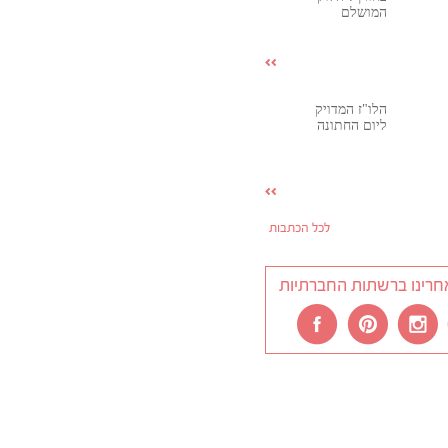
המושלם
הלו"ז המדויק
ליום החתונה
לכל הכתבות
חרינו ברשתות החברתיות