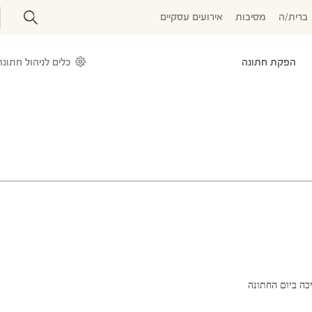
ברית/ה
מסיבות
אירועים עסקיים
הפקת חתונה
כלים לניהול חתונה
כה ביום החתונה