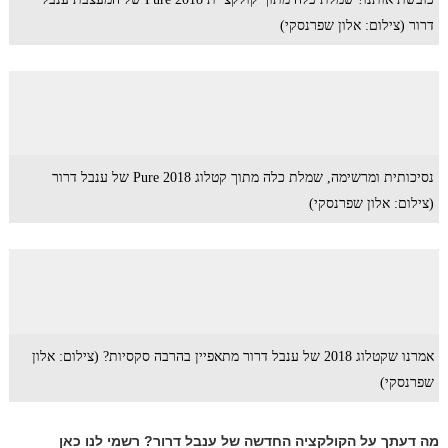
דרור (צילום: אלון שפרנסקי)
נסיכותית ומרשימה, שמלת כלה מתוך קטלוג 2018 Pure של ענבל דרור
(צילום: אלון שפרנסקי)
אמרנו שקטלוג 2018 של ענבל דרור מתאפיין בהרבה סקסיות? (צילום: אלון
שפרנסקי)
מה דעתך
על הקולקציה החדשה של ענבל דרור? רשמי לנו כאן