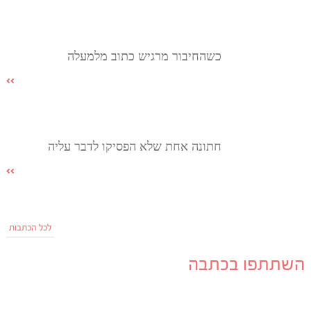
כשהחיבור מרגיש כתוב מלמעלה
חתונה אחת שלא הפסיקו לדבר עליה
לכל הכתבות
השתתפו בכתבה