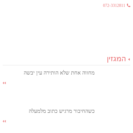
072-3312811
המגזין
מחווה אחת שלא הותירה עין יבשה
כשהחיבור מרגיש כתוב מלמעלה