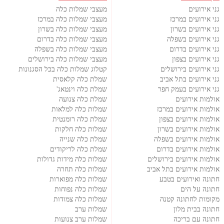
גני אירועים
מעצבי שמלות כלה
גני אירועים במרכז
מעצבי שמלות כלה במרכז
גני אירועים בשרון
מעצבי שמלות כלה בשרון
גני אירועים בשפלה
מעצבי שמלות כלה בדרום
גני אירועים בדרום
מעצבי שמלות כלה בשפלה
גני אירועים בצפון
מעצבי שמלות כלה בירושלים
גני אירועים בירושלים
קטלוג שמלות כלה בכל הסגנונות
גני אירועים בתל אביב
שמלת כלה קלאסית
גני אירועים בעמק חפר
שמלת כלה וינטאג'
אולמות אירועים
שמלת כלה צנועה
אולמות אירועים במרכז
שמלות כלה למלאות
אולמות אירועים בצפון
שמלת כלה רומנטית
אולמות אירועים בשרון
שמלות כלה חלקות
אולמות אירועים בשפלה
שמלת כלה שנייה
אולמות אירועים בדרום
שמלת כלה לריקודים
אולמות אירועים בירושלים
שמלות כלה מידות גדולות
אולמות אירועים בתל אביב
שמלות כלה תחרה
חתונה ואירועים בטבע
שמלות כלה מפוארות
חתונה על הים
שמלות כלה נפוחות
מקומות לחתונה קטנה
שמלות כלה צמודות
חתונה בבית מלון
שמלות ערב
חתונה עם בריכה
שמלות ערב צנועות