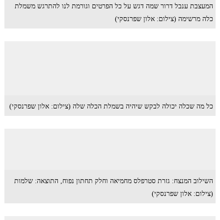
המעצבת ענבל דרור שמה דגש על כל הפרטים וגורמת לנו להתרגש משמלת
כלה מרשימה (צילום: אלון שפרנסקי)
כל מה שכלה יכולה לבקש שיהיה בשמלת הכלה שלה (צילום: אלון שפרנסקי)
השילוב המנצח: גזרת סטרפלס מחמיאה וחלק תחתון נפוח, התוצאה: שלמות
(צילום: אלון שפרנסקי)