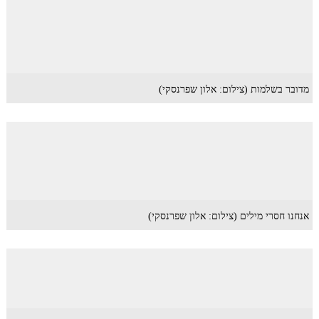
מדובר בשלמות (צילום: אלון שפרנסקי)
אנחנו חסרי מילים (צילום: אלון שפרנסקי)