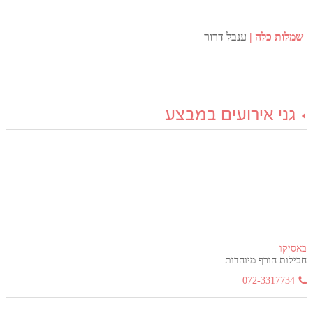
שמלות כלה
ענבל דרור
גני אירועים במבצע
באסיקו
חבילות חורף מיוחדות
072-3317734