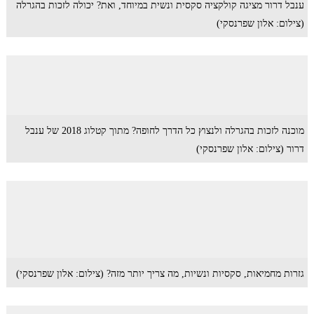
ענבל דרור מציגה קולקציה סקסית ונשית במיוחד, ואת? יכולה לזכות בהגרלה
(צילום: אלון שפרנסקי)
מוכנה לזכות בהגרלה ולנצוץ כל הדרך לחופה? מתוך קטלוג 2018 של ענבל
דרור (צילום: אלון שפרנסקי)
גזרות מחמיאות, סקסיות ונשיות, מה צריך יותר מזה? (צילום: אלון שפרנסקי)