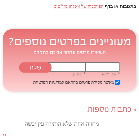
בתגובות או בדף
הפייסבוק של וואלה! מזל טוב
מעוניינים בפרטים נוספים?
השאירו פרטים ונחזור אליכם בהקדם
* שם מלא
* טלפון
מאשר מסירת פרטים בהתאם
למדיניות הפרטיות
כתבות נוספות
מחווה אחת שלא הותירה עין יבשה