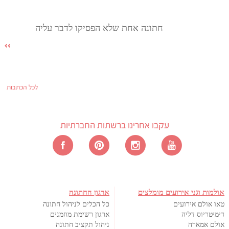
חתונה אחת שלא הפסיקו לדבר עליה
לכל הכתבות
עקבו אחרינו ברשתות החברתיות
אולמות וגני אירועים מומלצים
ארגון החתונה
טאו אולם אירועים
כל הכלים לניהול חתונה
דימיטריוס דליה
ארגון רשימת מוזמנים
אולם אמארה
ניהול תקציב חתונה